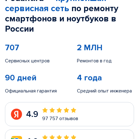
сервисная сеть
по ремонту
смартфонов и ноутбуков в
России
707
2 МЛН
Сервисных центров
Ремонтов в год
90 дней
4 года
Официальная гарантия
Средний опыт инженера
4.9
97 757 отзывов