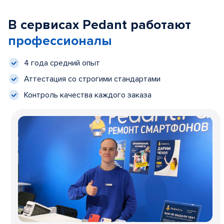
В сервисах Pedant работают
профессионалы
4 года средний опыт
Аттестация со строгими стандартами
Контроль качества каждого заказа