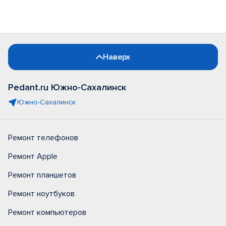
Наверх
Pedant.ru Южно-Сахалинск
Южно-Сахалинск
Ремонт телефонов
Ремонт Apple
Ремонт планшетов
Ремонт ноутбуков
Ремонт компьютеров