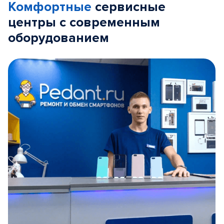
Комфортные
сервисные
центры с современным
оборудованием