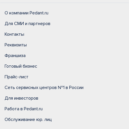
О компании Pedant.ru
Для СМИ и партнеров
Контакты
Реквизиты
Франшиза
Готовый бизнес
Прайс-лист
Сеть сервисных центров №1 в России
Для инвесторов
Работа в Pedant.ru
Обслуживание юр. лиц