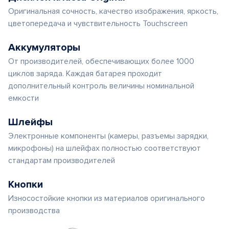
Оригинальная сочность, качество изображения, яркость,
цветопередача и чувствительность Touchscreen
Аккумуляторы
От производителей, обеспечивающих более 1000
циклов заряда. Каждая батарея проходит
дополнительный контроль величины номинальной
емкости
Шлейфы
Электронные компоненты (камеры, разъемы зарядки,
микрофоны) на шлейфах полностью соответствуют
стандартам производителей
Кнопки
Износостойкие кнопки из материалов оригинального
производства