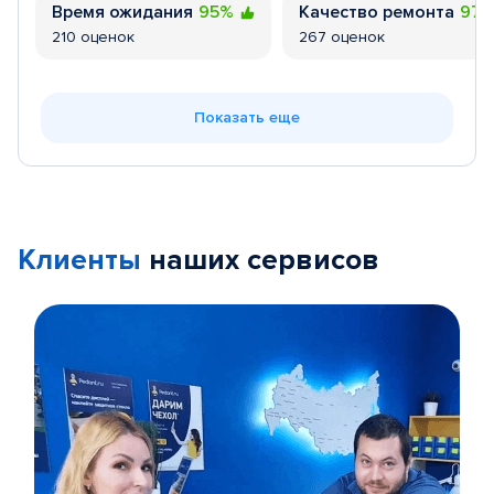
Время ожидания
95%
Качество ремонта
97
210 оценок
267 оценок
Показать еще
Клиенты
наших сервисов