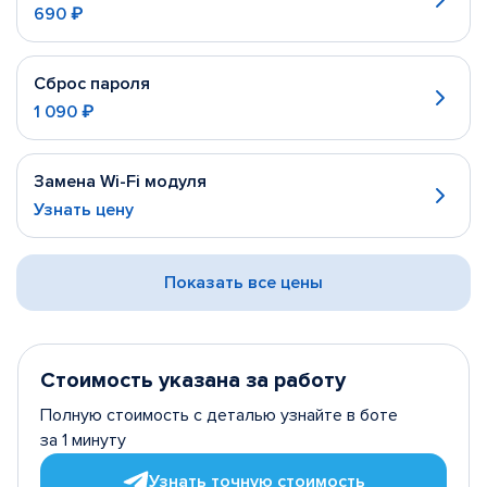
690 ₽
Сброс пароля
1 090 ₽
Замена Wi-Fi модуля
Узнать цену
Показать все цены
Стоимость указана за работу
Полную стоимость с деталью узнайте в боте
за 1 минуту
Узнать точную стоимость