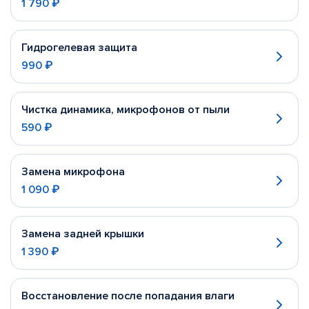
1 790 ₽
Гидрогелевая защита
990 ₽
Чистка динамика, микрофонов от пыли
590 ₽
Замена микрофона
1 090 ₽
Замена задней крышки
1 390 ₽
Восстановление после попадания влаги