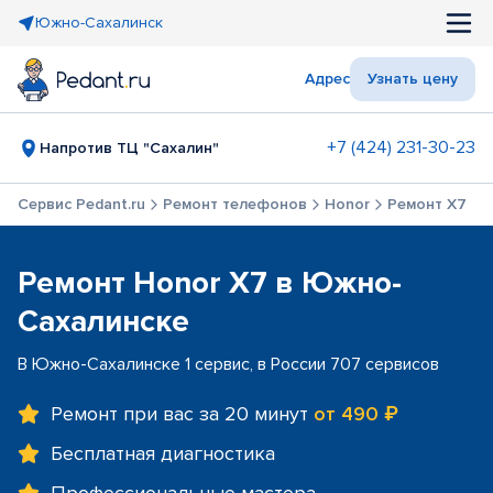
Южно-Сахалинск
Адрес
Узнать цену
+7 (424) 231-30-23
Напротив ТЦ "Сахалин"
Сервис Pedant.ru
Ремонт телефонов
Honor
Ремонт X7
Ремонт Honor X7 в Южно-
Сахалинске
В Южно-Сахалинске 1 сервис, в России 707 сервисов
Ремонт при вас за 20 минут
от 490 ₽
Бесплатная диагностика