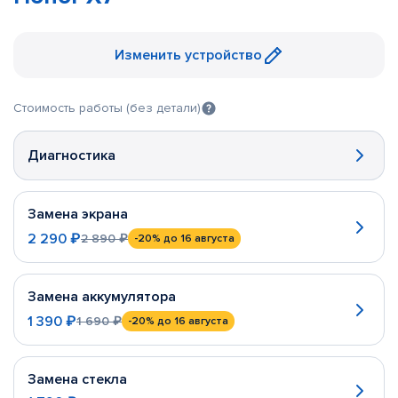
Изменить устройство
Стоимость работы (без детали)
Диагностика
Замена экрана
2 290 ₽
2 890 ₽
-20%
до 16 августа
Замена аккумулятора
1 390 ₽
1 690 ₽
-20%
до 16 августа
Замена стекла