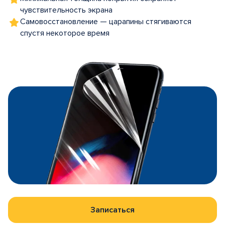
чувствительность экрана
Самовосстановление — царапины стягиваются
спустя некоторое время
Записаться