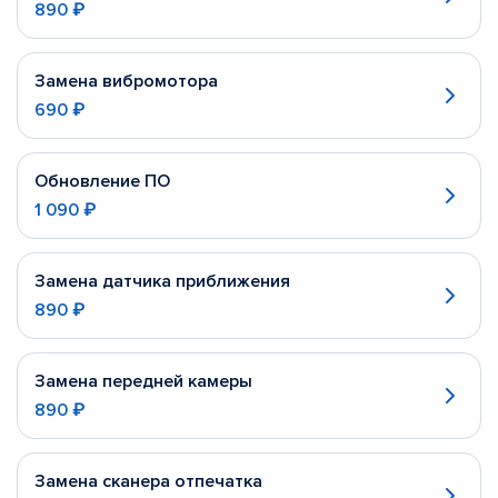
890 ₽
Замена вибромотора
690 ₽
Обновление ПО
1 090 ₽
Замена датчика приближения
890 ₽
Замена передней камеры
890 ₽
Замена сканера отпечатка