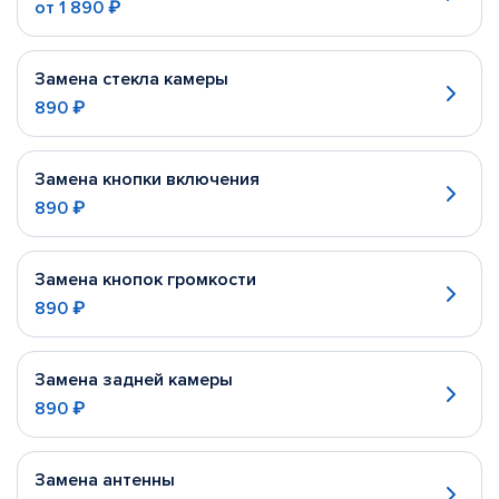
от
1 890 ₽
Замена стекла камеры
890 ₽
Замена кнопки включения
890 ₽
Замена кнопок громкости
890 ₽
Замена задней камеры
890 ₽
Замена антенны