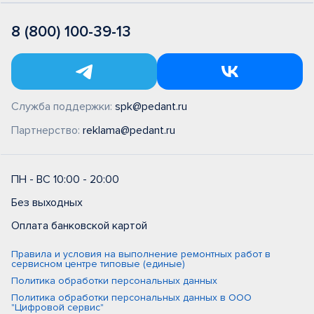
8 (800) 100-39-13
Служба поддержки:
spk@pedant.ru
Партнерство:
reklama@pedant.ru
ПН - ВС 10:00 - 20:00
Без выходных
Оплата банковской картой
Правила и условия на выполнение ремонтных работ в
сервисном центре типовые (единые)
Политика обработки персональных данных
Политика обработки персональных данных в ООО
"Цифровой сервис"