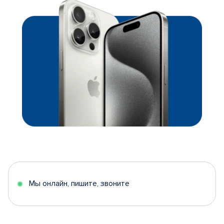
Мы онлайн, пишите, звоните