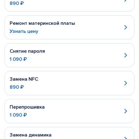
890 ₽
Ремонт материнской платы
Узнать цену
Снятие пароля
1 090 ₽
Замена NFC
890 ₽
Перепрошивка
1 090 ₽
Замена динамика