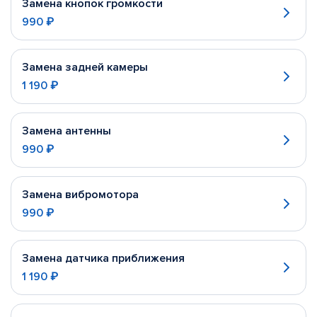
Замена кнопок громкости
990 ₽
Замена задней камеры
1 190 ₽
Замена антенны
990 ₽
Замена вибромотора
990 ₽
Замена датчика приближения
1 190 ₽