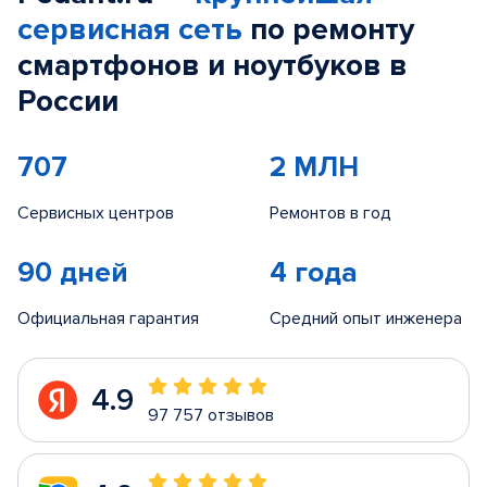
сервисная сеть
по ремонту
смартфонов и ноутбуков в
России
707
2 МЛН
Сервисных центров
Ремонтов в год
90 дней
4 года
Официальная гарантия
Средний опыт инженера
4.9
97 757 отзывов