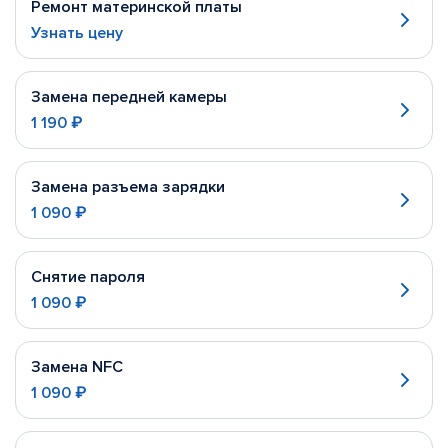
Ремонт материнской платы
Узнать цену
Замена передней камеры
1 190 ₽
Замена разъема зарядки
1 090 ₽
Снятие пароля
1 090 ₽
Замена NFC
1 090 ₽