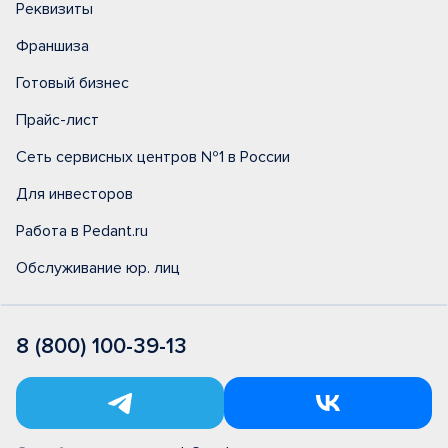
Реквизиты
Франшиза
Готовый бизнес
Прайс-лист
Сеть сервисных центров №1 в России
Для инвесторов
Работа в Pedant.ru
Обслуживание юр. лиц
8 (800) 100-39-13