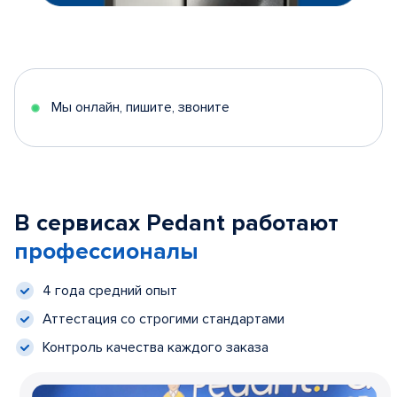
Мы онлайн, пишите, звоните
В сервисах Pedant работают
профессионалы
4 года средний опыт
Аттестация со строгими стандартами
Контроль качества каждого заказа