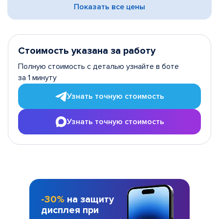
Показать все цены
Стоимость указана за работу
Полную стоимость с деталью узнайте в боте
за 1 минуту
Узнать точную стоимость
Узнать точную стоимость
-30%
на защиту
дисплея при