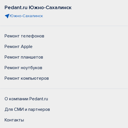
Pedant.ru Южно-Сахалинск
Южно-Сахалинск
Ремонт телефонов
Ремонт Apple
Ремонт планшетов
Ремонт ноутбуков
Ремонт компьютеров
О компании Pedant.ru
Для СМИ и партнеров
Контакты