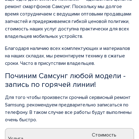
ремонт смартфонов Самсунг. Поскольку мы долгое
время сотрудничаем с ведущими оптовыми продавцами
запчастей и придерживаемся гибкой ценовой политики,
стоимость наших услуг доступна практически для всех
владельцев мобильных устройств.
Благодаря наличию всех комплектующих и материалов
на наших складах, мы ремонтируем технику в сжатые
сроки. Часто в присутствии владельцев.
Починим Самсунг любой модели -
запись по горячей линии!
Для того чтобы произвести срочный сервисный ремонт
Samsung, рекомендуем предварительно записаться по
телефону. В таком случае все работы будут выполнены
очень быстро.
Стоимость
Услуга