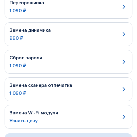
Перепрошивка
1 090 ₽
Замена динамика
990 ₽
Сброс пароля
1 090 ₽
Замена сканера отпечатка
1 090 ₽
Замена Wi-Fi модуля
Узнать цену