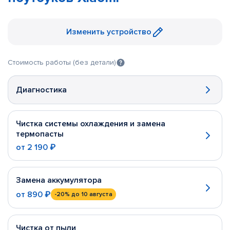
Изменить устройство
Стоимость работы (без детали)
Диагностика
Чистка системы охлаждения и замена
термопасты
от
2 190 ₽
Замена аккумулятора
от
890 ₽
-20%
до 10 августа
Чистка от пыли