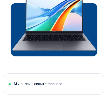
Мы онлайн, пишите, звоните