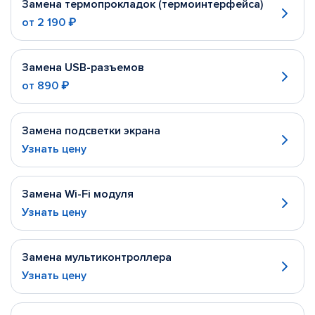
Замена термопрокладок (термоинтерфейса)
от
2 190 ₽
Замена USB-разъемов
от
890 ₽
Замена подсветки экрана
Узнать цену
Замена Wi-Fi модуля
Узнать цену
Замена мультиконтроллера
Узнать цену