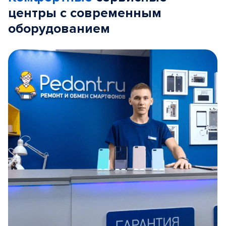
центры с современным
оборудованием