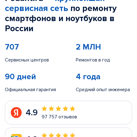
сервисная сеть
по ремонту
смартфонов и ноутбуков в
России
707
2 МЛН
Сервисных центров
Ремонтов в год
90 дней
4 года
Официальная гарантия
Средний опыт инженера
4.9
97 757 отзывов