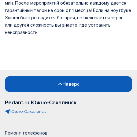
мин. После мероприятий обязательно каждому дается
гарантийный талон на срок от 1 месяца! Если на ноутбуке
Xiaomi быстро садится батарея, не включается экран
или другая сложность вы знаете, где устранить
неисправность.
Наверх
Pedant.ru Южно-Сахалинск
Южно-Сахалинск
Ремонт телефонов