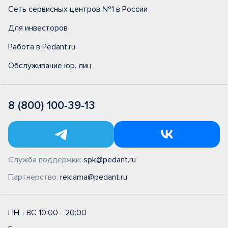
Сеть сервисных центров №1 в России
Для инвесторов
Работа в Pedant.ru
Обслуживание юр. лиц
8 (800) 100-39-13
Служба поддержки:
spk@pedant.ru
Партнерство:
reklama@pedant.ru
ПН - ВС 10:00 - 20:00