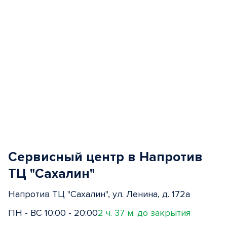
Сервисный центр в Напротив
ТЦ "Сахалин"
Напротив ТЦ "Сахалин", ул. Ленина, д. 172а
ПН - ВС 10:00 - 20:00
2 ч. 37 м. до закрытия