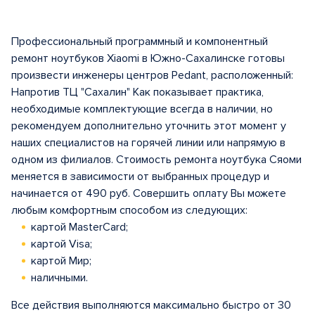
Профессиональный программный и компонентный
ремонт ноутбуков Xiaomi в Южно-Сахалинске готовы
произвести инженеры центров Pedant, расположенный:
Напротив ТЦ "Сахалин" Как показывает практика,
необходимые комплектующие всегда в наличии, но
рекомендуем дополнительно уточнить этот момент у
наших специалистов на горячей линии или напрямую в
одном из филиалов. Стоимость ремонта ноутбука Сяоми
меняется в зависимости от выбранных процедур и
начинается от 490 руб. Совершить оплату Вы можете
любым комфортным способом из следующих:
картой MasterCard;
картой Visa;
картой Мир;
наличными.
Все действия выполняются максимально быстро от 30