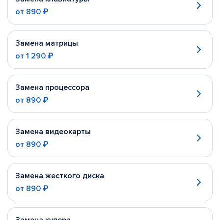
от
890 ₽
Замена матрицы
от
1 290 ₽
Замена процессора
от
890 ₽
Замена видеокарты
от
890 ₽
Замена жесткого диска
от
890 ₽