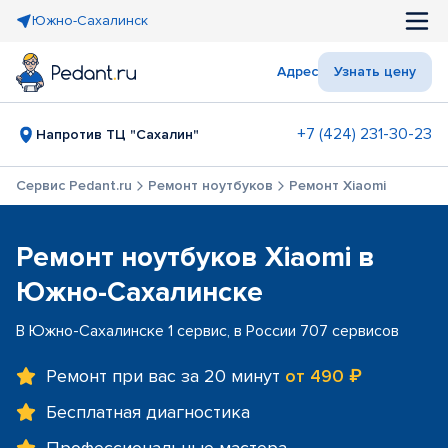
Южно-Сахалинск
Адрес
Узнать цену
+7 (424) 231-30-23
Напротив ТЦ "Сахалин"
Сервис Pedant.ru
Ремонт ноутбуков
Ремонт Xiaomi
Ремонт ноутбуков Xiaomi в
Южно-Сахалинске
В Южно-Сахалинске 1 сервис, в России 707 сервисов
Ремонт при вас за 20 минут
от 490 ₽
Бесплатная диагностика