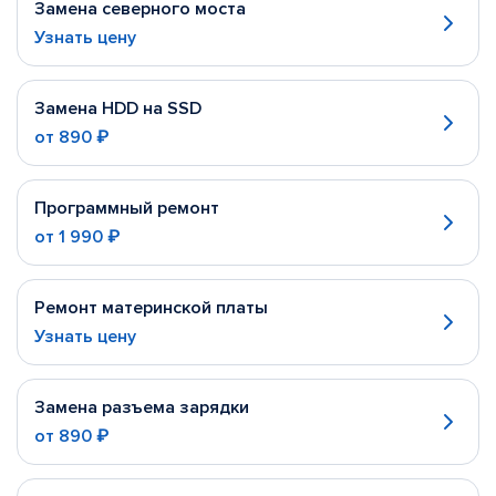
Замена северного моста
Узнать цену
Замена HDD на SSD
от
890 ₽
Программный ремонт
от
1 990 ₽
Ремонт материнской платы
Узнать цену
Замена разъема зарядки
от
890 ₽