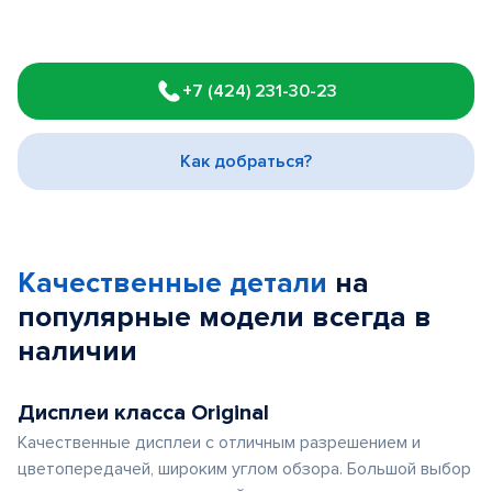
Item
1
+7 (424) 231-30-23
of
3
Как добраться?
Качественные детали
на
популярные
модели
всегда в
наличии
Дисплеи класса Original
Качественные дисплеи с отличным разрешением и
цветопередачей, широким углом обзора. Большой выбор