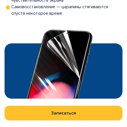
чувствительность экрана
Самовосстановление — царапины стягиваются
спустя некоторое время
Записаться