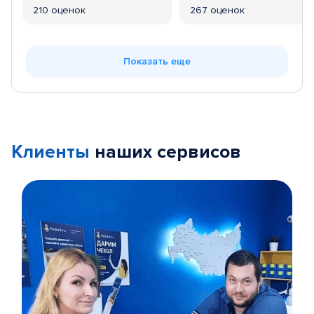
210 оценок
267 оценок
Показать еще
Клиенты
наших сервисов