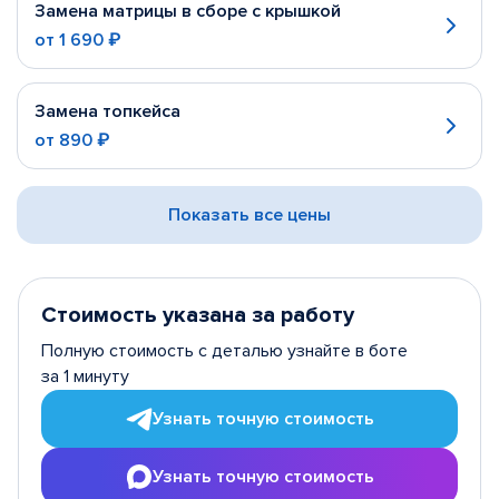
Замена матрицы в сборе с крышкой
от
1 690 ₽
Замена топкейса
от
890 ₽
Показать все цены
Стоимость указана за работу
Полную стоимость с деталью узнайте в боте
за 1 минуту
Узнать точную стоимость
Узнать точную стоимость