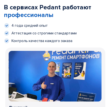
В сервисах Pedant работают
профессионалы
4 года средний опыт
Аттестация со строгими стандартами
Контроль качества каждого заказа