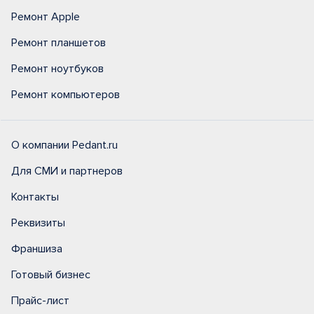
Ремонт Apple
Ремонт планшетов
Ремонт ноутбуков
Ремонт компьютеров
О компании Pedant.ru
Для СМИ и партнеров
Контакты
Реквизиты
Франшиза
Готовый бизнес
Прайс-лист