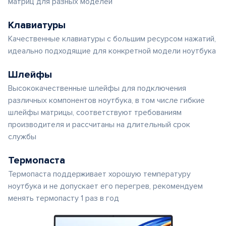
матриц для разных моделей
Клавиатуры
Качественные клавиатуры с большим ресурсом нажатий,
идеально подходящие для конкретной модели ноутбука
Шлейфы
Высококачественные шлейфы для подключения
различных компонентов ноутбука, в том числе гибкие
шлейфы матрицы, соответствуют требованиям
производителя и рассчитаны на длительный срок
службы
Термопаста
Термопаста поддерживает хорошую температуру
ноутбука и не допускает его перегрев, рекомендуем
менять термопасту 1 раз в год