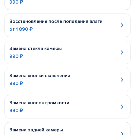
990 ₽
Восстановление после попадания влаги
от
1 890 ₽
Замена стекла камеры
990 ₽
Замена кнопки включения
990 ₽
Замена кнопок громкости
990 ₽
Замена задней камеры