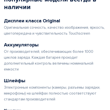
наличии
Дисплеи класса Original
Оригинальная сочность, качество изображения, яркость,
цветопередача и чувствительность Touchscreen
Аккумуляторы
От производителей, обеспечивающих более 1000
циклов заряда. Каждая батарея проходит
дополнительный контроль величины номинальной
емкости
Шлейфы
Электронные компоненты (камеры, разъемы зарядки,
микрофоны) на шлейфах полностью соответствуют
стандартам производителей