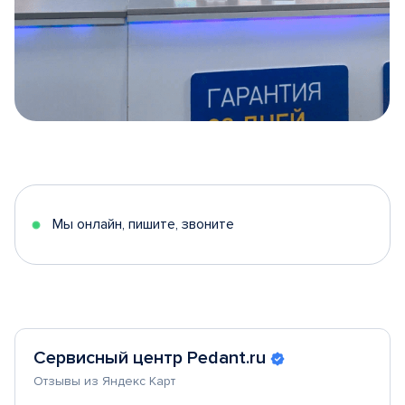
Item
1
of
5
Мы онлайн, пишите, звоните
Сервисный центр Pedant.ru
Отзывы из Яндекс Карт