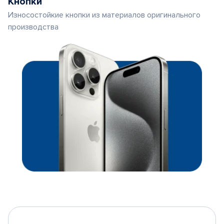
Кнопки
Износостойкие кнопки из материалов оригинального
производства