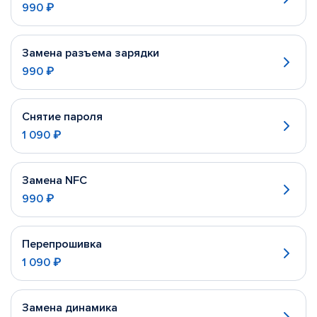
990 ₽
Замена разъема зарядки
990 ₽
Снятие пароля
1 090 ₽
Замена NFC
990 ₽
Перепрошивка
1 090 ₽
Замена динамика