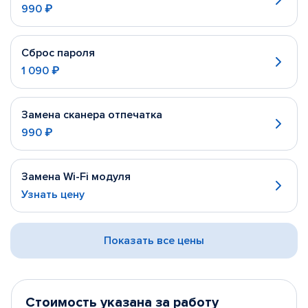
990 ₽
Сброс пароля
1 090 ₽
Замена сканера отпечатка
990 ₽
Замена Wi-Fi модуля
Узнать цену
Показать все цены
Стоимость указана за работу