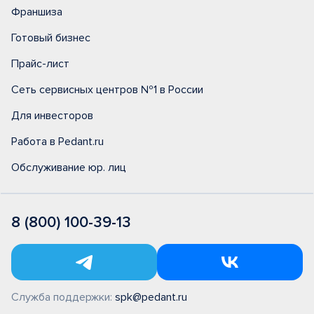
Франшиза
Готовый бизнес
Прайс-лист
Сеть сервисных центров №1 в России
Для инвесторов
Работа в Pedant.ru
Обслуживание юр. лиц
8 (800) 100-39-13
Служба поддержки:
spk@pedant.ru