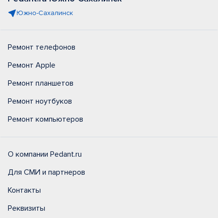
Южно-Сахалинск
Ремонт телефонов
Ремонт Apple
Ремонт планшетов
Ремонт ноутбуков
Ремонт компьютеров
О компании Pedant.ru
Для СМИ и партнеров
Контакты
Реквизиты