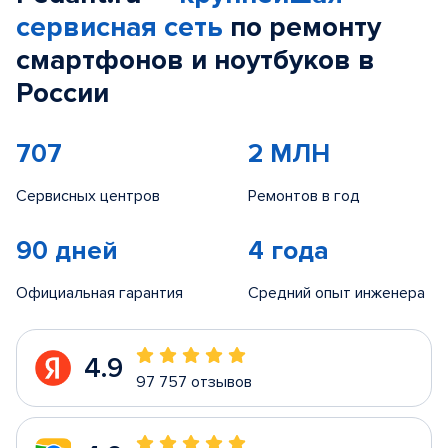
сервисная сеть
по ремонту
смартфонов и ноутбуков в
России
707
2 МЛН
Сервисных центров
Ремонтов в год
90 дней
4 года
Официальная гарантия
Средний опыт инженера
4.9
97 757 отзывов