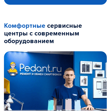
Комфортные
сервисные
центры с современным
оборудованием