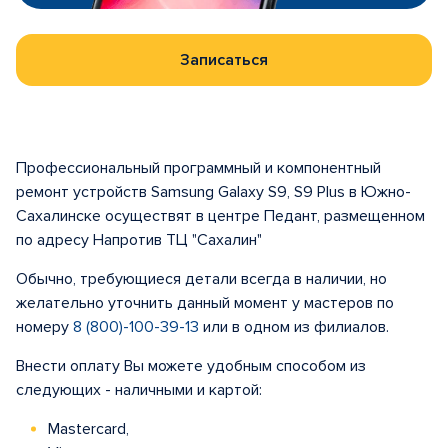
Записаться
Профессиональный программный и компонентный
ремонт устройств Samsung Galaxy S9, S9 Plus в Южно-
Сахалинске осуществят в центре Педант, размещенном
по адресу Напротив ТЦ "Сахалин"
Обычно, требующиеся детали всегда в наличии, но
желательно уточнить данный момент у мастеров по
номеру
8 (800)-100-39-13
или в одном из филиалов.
Внести оплату Вы можете удобным способом из
следующих - наличными и картой:
Mastercard,