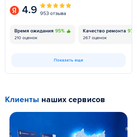
4.9
953 отзыва
Время ожидания
95%
Качество ремонта
97
210 оценок
267 оценок
Показать еще
Клиенты
наших сервисов