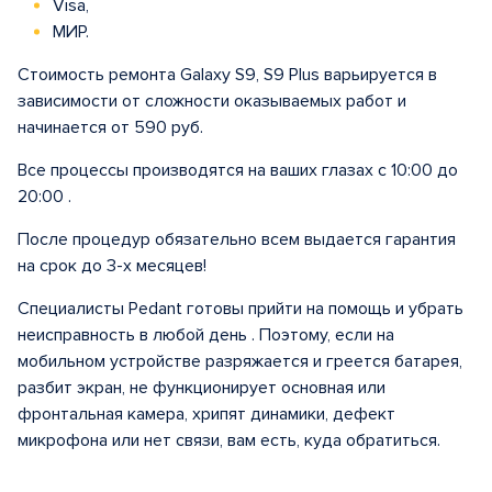
Visa,
МИР.
Стоимость ремонта Galaxy S9, S9 Plus варьируется в
зависимости от сложности оказываемых работ и
начинается от 590 руб.
Все процессы производятся на ваших глазах с 10:00 до
20:00 .
После процедур обязательно всем выдается гарантия
на срок до 3-х месяцев!
Специалисты Pedant готовы прийти на помощь и убрать
неисправность в любой день . Поэтому, если на
мобильном устройстве разряжается и греется батарея,
разбит экран, не функционирует основная или
фронтальная камера, хрипят динамики, дефект
микрофона или нет связи, вам есть, куда обратиться.