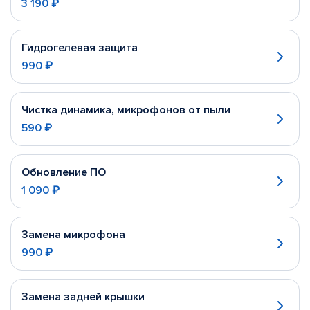
3 190 ₽
Гидрогелевая защита
990 ₽
Чистка динамика, микрофонов от пыли
590 ₽
Обновление ПО
1 090 ₽
Замена микрофона
990 ₽
Замена задней крышки