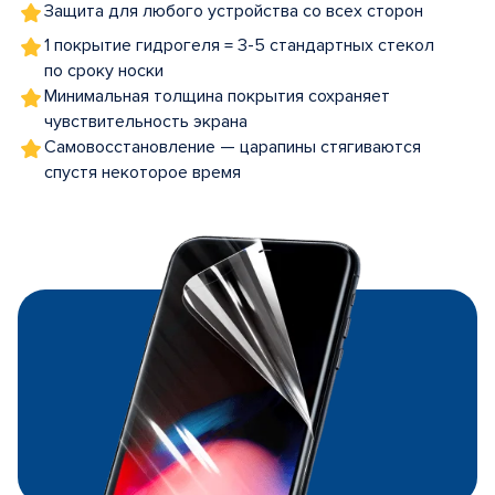
Защита для любого устройства со всех сторон
1 покрытие гидрогеля = 3-5 стандартных стекол
по сроку носки
Минимальная толщина покрытия сохраняет
чувствительность экрана
Самовосстановление — царапины стягиваются
спустя некоторое время