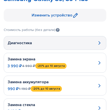
Изменить устройство
Стоимость работы (без детали)
Диагностика
Замена экрана
3 990 ₽
4 990 ₽
-20%
до 10 августа
Замена аккумулятора
990 ₽
1 190 ₽
-20%
до 10 августа
Замена стекла