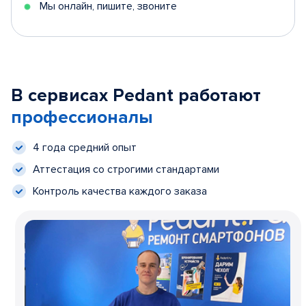
Мы онлайн, пишите, звоните
В сервисах Pedant работают
профессионалы
4 года средний опыт
Аттестация со строгими стандартами
Контроль качества каждого заказа