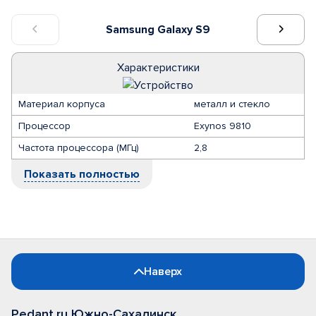
Samsung Galaxy S9
Характеристики
Материал корпуса
металл и стекло
Процессор
Exynos 9810
Частота процессора (МГц)
2,8
Показать полностью
Наверх
Pedant.ru Южно-Сахалинск