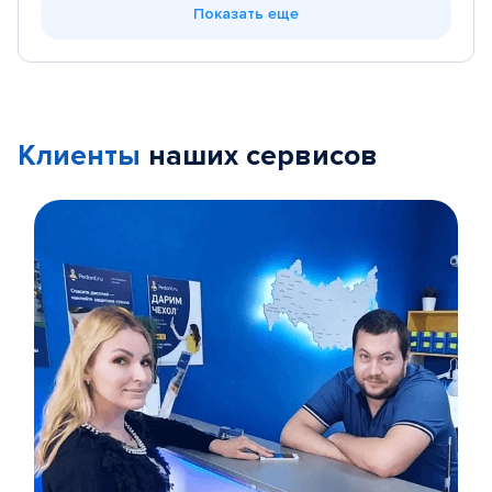
Показать еще
Клиенты
наших сервисов