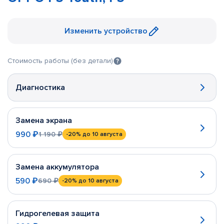
Изменить устройство
Стоимость работы (без детали)
Диагностика
Замена экрана
990 ₽
1 190 ₽
-20%
до 10 августа
Замена аккумулятора
590 ₽
690 ₽
-20%
до 10 августа
Гидрогелевая защита