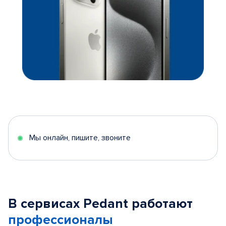
Мы онлайн, пишите, звоните
В сервисах Pedant работают
профессионалы