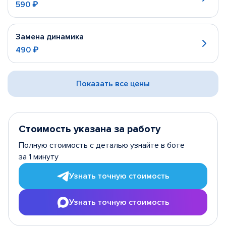
590 ₽
Замена динамика
490 ₽
Показать все цены
Стоимость указана за работу
Полную стоимость с деталью узнайте в боте
за 1 минуту
Узнать точную стоимость
Узнать точную стоимость