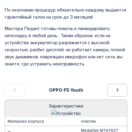
По окончании процедур обязательно каждому выдается
гарантийный талон на срок до 3 месяцев!
Мастера Педант готовы помочь и ликвидировать
неполадку в любой день . Таким образом, если на
устройстве аккумулятор разряжается с высокой
скоростью, разбит дисплей, не работает камера, плохой
звук динамиков, поврежден микрофон или нет сети, вы
знаете, где устранить неисправность.
OPPO F5 Youth
Характеристики
Материал корпуса
пластик
MediaTek MT6763T