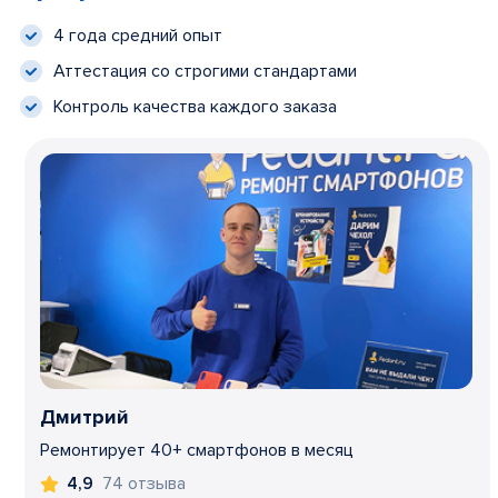
4 года средний опыт
Аттестация со строгими стандартами
Контроль качества каждого заказа
Дмитрий
Ремонтирует 40+ смартфонов в месяц
74 отзыва
4,9