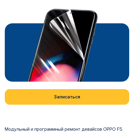
Записаться
Модульный и программный ремонт девайсов OPPO F5