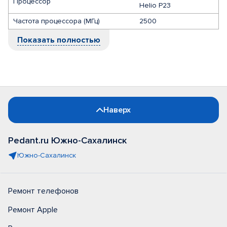
Процессор
Helio P23
Частота процессора (МГц)
2500
Показать полностью
Наверх
Pedant.ru Южно-Сахалинск
Южно-Сахалинск
Ремонт телефонов
Ремонт Apple