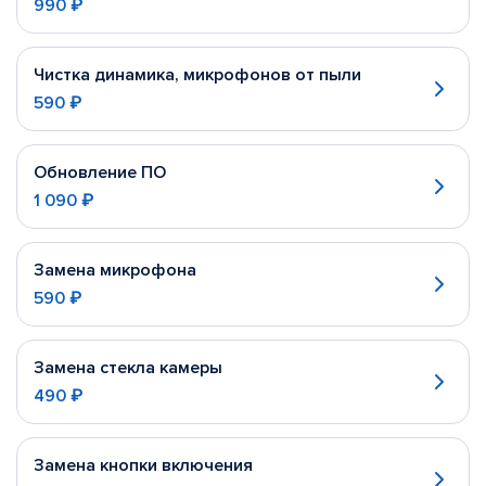
990 ₽
Чистка динамика, микрофонов от пыли
590 ₽
Обновление ПО
1 090 ₽
Замена микрофона
590 ₽
Замена стекла камеры
490 ₽
Замена кнопки включения