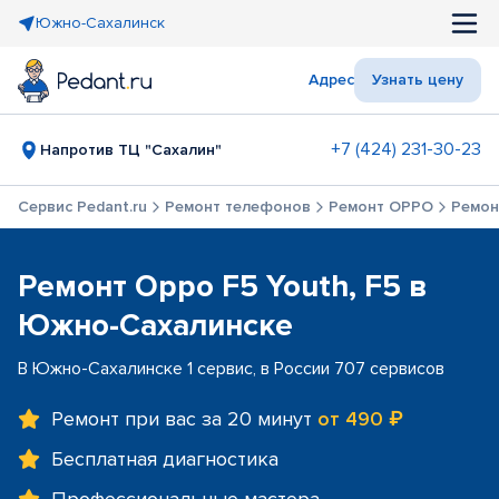
Южно-Сахалинск
Адрес
Узнать цену
+7 (424) 231-30-23
Напротив ТЦ "Сахалин"
Сервис Pedant.ru
Ремонт телефонов
Ремонт OPPO
Ремонт
Ремонт Oppo F5 Youth, F5 в
Южно-Сахалинске
В Южно-Сахалинске 1 сервис, в России 707 сервисов
Ремонт при вас за 20 минут
от 490 ₽
Бесплатная диагностика