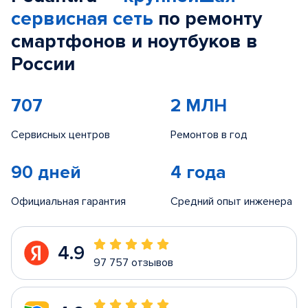
сервисная сеть
по ремонту
смартфонов и ноутбуков в
России
707
2 МЛН
Сервисных центров
Ремонтов в год
90 дней
4 года
Официальная гарантия
Средний опыт инженера
4.9
97 757 отзывов