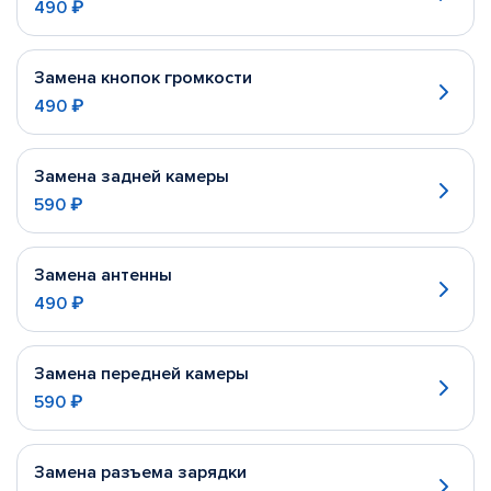
490 ₽
Замена кнопок громкости
490 ₽
Замена задней камеры
590 ₽
Замена антенны
490 ₽
Замена передней камеры
590 ₽
Замена разъема зарядки