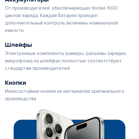
От производителей, обеспечивающих более 1000
циклов заряда. Каждая батарея проходит
дополнительный контроль величины номинальной
емкости
Шлейфы
Электронные компоненты (камеры, разъемы зарядки,
микрофоны) на шлейфах полностью соответствуют
стандартам производителей
Кнопки
Износостойкие кнопки из материалов оригинального
производства