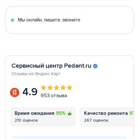
of
5
Мы онлайн, пишите, звоните
Сервисный центр Pedant.ru
Отзывы из Яндекс Карт
4.9
953 отзыва
Время ожидания
95%
Качество ремонта
97
210 оценок
267 оценок