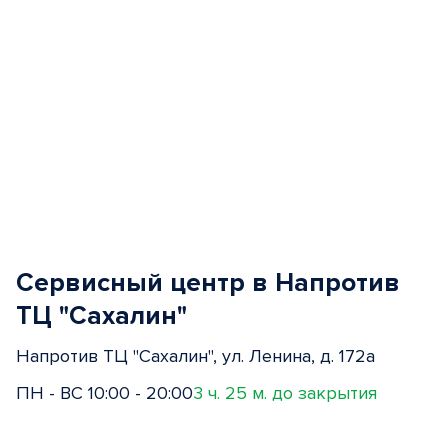
Сервисный центр в Напротив
ТЦ "Сахалин"
Напротив ТЦ "Сахалин", ул. Ленина, д. 172а
ПН - ВС 10:00 - 20:00
3 ч. 25 м. до закрытия