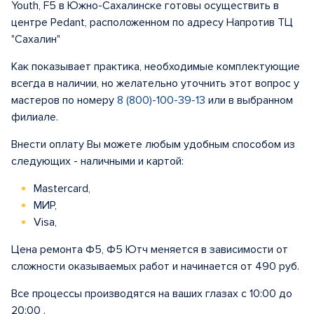
Youth, F5 в Южно-Сахалинске готовы осуществить в
центре Pedant, расположенном по адресу Напротив ТЦ
"Сахалин"
Как показывает практика, необходимые комплектующие
всегда в наличии, но желательно уточнить этот вопрос у
мастеров по номеру
8 (800)-100-39-13
или в выбранном
филиале.
Внести оплату Вы можете любым удобным способом из
следующих - наличными и картой:
Mastercard,
МИР,
Visa,
Цена ремонта Ф5, Ф5 Ютч меняется в зависимости от
сложности оказываемых работ и начинается от 490 руб.
Все процессы производятся на ваших глазах с 10:00 до
20:00 .