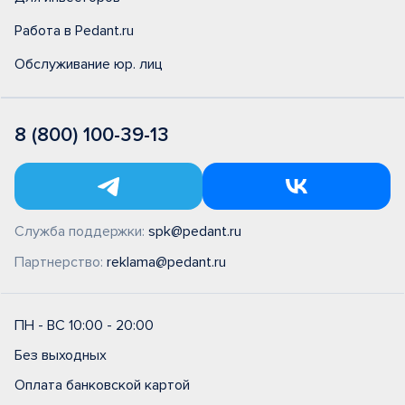
Работа в Pedant.ru
Обслуживание юр. лиц
8 (800) 100-39-13
Служба поддержки:
spk@pedant.ru
Партнерство:
reklama@pedant.ru
ПН - ВС 10:00 - 20:00
Без выходных
Оплата банковской картой