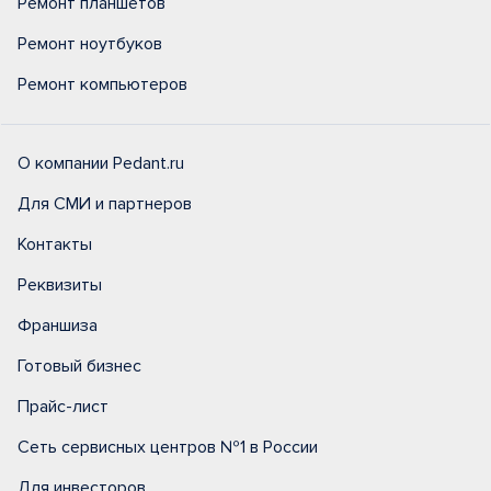
Ремонт планшетов
Ремонт ноутбуков
Ремонт компьютеров
О компании Pedant.ru
Для СМИ и партнеров
Контакты
Реквизиты
Франшиза
Готовый бизнес
Прайс-лист
Сеть сервисных центров №1 в России
Для инвесторов