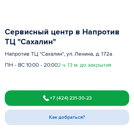
Сервисный центр в Напротив
ТЦ "Сахалин"
Напротив ТЦ "Сахалин", ул. Ленина, д. 172а
ПН - ВС 10:00 - 20:00
2 ч. 13 м. до закрытия
Item
1
+7 (424) 231-30-23
of
3
Как добраться?