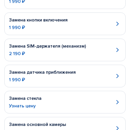
1 990 ₽
Замена кнопки включения
1 990 ₽
Замена SIM-держателя (механизм)
2 190 ₽
Замена датчика приближения
1 990 ₽
Замена стекла
Узнать цену
Замена основной камеры