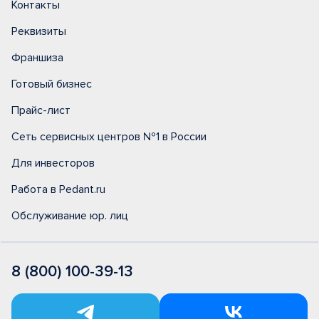
Контакты
Реквизиты
Франшиза
Готовый бизнес
Прайс-лист
Сеть сервисных центров №1 в России
Для инвесторов
Работа в Pedant.ru
Обслуживание юр. лиц
8 (800) 100-39-13