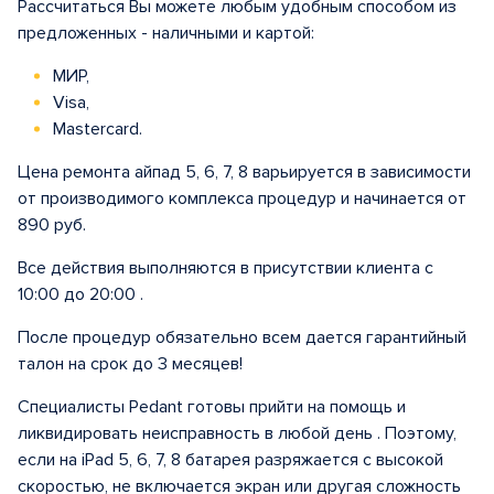
Рассчитаться Вы можете любым удобным способом из
предложенных - наличными и картой:
МИР,
Visa,
Mastercard.
Цена ремонта айпад 5, 6, 7, 8 варьируется в зависимости
от производимого комплекса процедур и начинается от
890 руб.
Все действия выполняются в присутствии клиента с
10:00 до 20:00 .
После процедур обязательно всем дается гарантийный
талон на срок до 3 месяцев!
Специалисты Pedant готовы прийти на помощь и
ликвидировать неисправность в любой день . Поэтому,
если на iPad 5, 6, 7, 8 батарея разряжается с высокой
скоростью, не включается экран или другая сложность