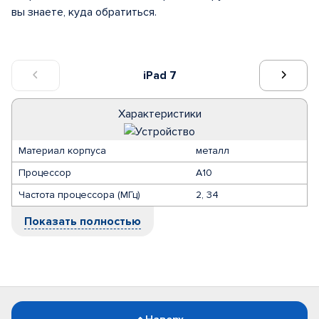
вы знаете, куда обратиться.
iPad 7
Характеристики
Материал корпуса
металл
Процессор
A10
Частота процессора (МГц)
2, 34
Показать полностью