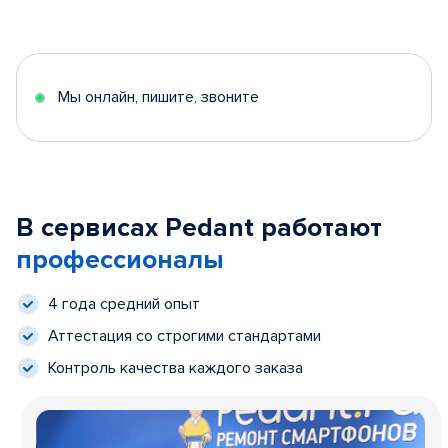
Мы онлайн, пишите, звоните
В сервисах Pedant работают
профессионалы
4 года средний опыт
Аттестация со строгими стандартами
Контроль качества каждого заказа