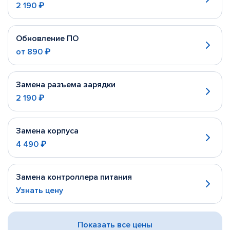
2 190 ₽
Обновление ПО
от
890 ₽
Замена разъема зарядки
2 190 ₽
Замена корпуса
4 490 ₽
Замена контроллера питания
Узнать цену
Показать все цены