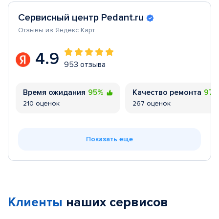
Сервисный центр Pedant.ru
Отзывы из Яндекс Карт
4.9
953 отзыва
Время ожидания
95%
Качество ремонта
97
210 оценок
267 оценок
Показать еще
Клиенты
наших сервисов