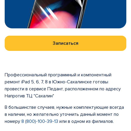
Записаться
Профессиональный программный и компонентный
ремонт iPad 5, 6, 7, 8 в Южно-Сахалинске готовы
провести в сервисе Педант, расположенном по адресу
Напротив ТЦ "Сахалин"
В большинстве случаев, нужные комплектующие всегда
в наличии, но желательно уточнить данный момент по
номеру
8 (800)-100-39-13
или в одном из филиалов.