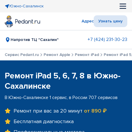
Южно-Сахалинск
Адрес
Узнать цену
+7 (424) 231-30-23
Напротив ТЦ "Сахалин"
Сервис Pedant.ru
Ремонт Apple
Ремонт iPad
Ремонт iPad 5,
Ремонт iPad 5, 6, 7, 8 в Южно-
Сахалинске
В Южно-Сахалинске 1 сервис, в России 707 сервисов
Ремонт при вас за 20 минут
от 890 ₽
Бесплатная диагностика