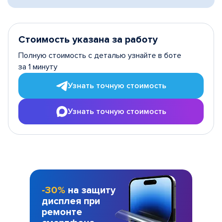
Стоимость указана за работу
Полную стоимость с деталью узнайте в боте
за 1 минуту
Узнать точную стоимость
Узнать точную стоимость
-30%
на защиту
дисплея при
ремонте