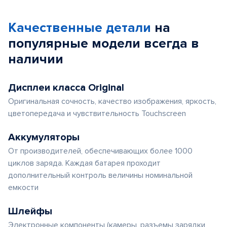
Качественные детали
на
популярные
модели
всегда в
наличии
Дисплеи класса Original
Оригинальная сочность, качество изображения, яркость,
цветопередача и чувствительность Touchscreen
Аккумуляторы
От производителей, обеспечивающих более 1000
циклов заряда. Каждая батарея проходит
дополнительный контроль величины номинальной
емкости
Шлейфы
Электронные компоненты (камеры, разъемы зарядки,