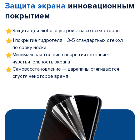
Защита экрана
инновационным
5
покрытием
Защита для любого устройства со всех сторон
1 покрытие гидрогеля = 3-5 стандартных стекол
по сроку носки
Минимальная толщина покрытия сохраняет
чувствительность экрана
Самовосстановление — царапины стягиваются
спустя некоторое время