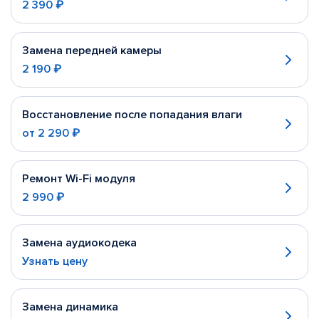
2 390 ₽
Замена передней камеры
2 190 ₽
Восстановление после попадания влаги
от
2 290 ₽
Ремонт Wi-Fi модуля
2 990 ₽
Замена аудиокодека
Узнать цену
Замена динамика