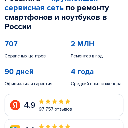
сервисная сеть
по ремонту
смартфонов и ноутбуков в
России
707
2 МЛН
Сервисных центров
Ремонтов в год
90 дней
4 года
Официальная гарантия
Средний опыт инженера
4.9
97 757 отзывов