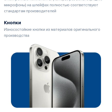
микрофоны) на шлейфах полностью соответствуют
стандартам производителей
Кнопки
Износостойкие кнопки из материалов оригинального
производства