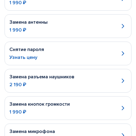
1 990 ₽
Замена антенны
1 990 ₽
Снятие пароля
Узнать цену
Замена разъема наушников
2 190 ₽
Замена кнопок громкости
1 990 ₽
Замена микрофона