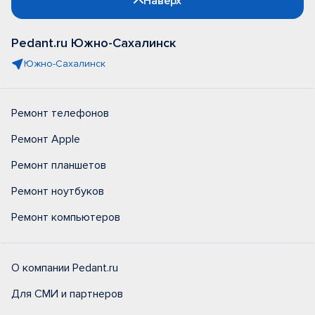
Наверх
Pedant.ru Южно-Сахалинск
Южно-Сахалинск
Ремонт телефонов
Ремонт Apple
Ремонт планшетов
Ремонт ноутбуков
Ремонт компьютеров
О компании Pedant.ru
Для СМИ и партнеров