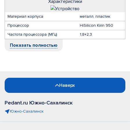
Характеристики
Материал корпуса
металл, пластик
Процессор
HiSilicon Kirin 950
Частота процессора (МГц)
1,8+2,3
Показать полностью
Наверх
Pedant.ru Южно-Сахалинск
Южно-Сахалинск