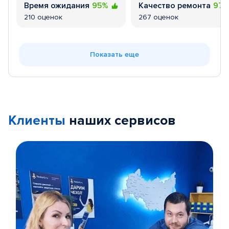
Время ожидания
95%
Качество ремонта
97
210 оценок
267 оценок
Показать еще
Клиенты
наших сервисов