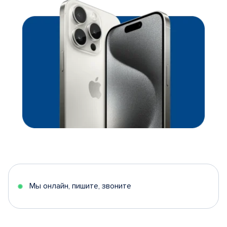
Мы онлайн, пишите, звоните