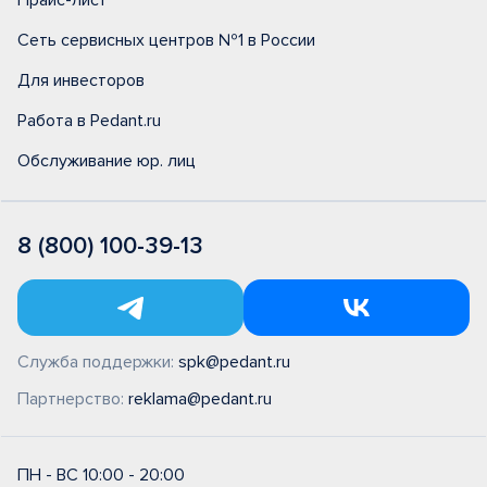
Прайс-лист
Сеть сервисных центров №1 в России
Для инвесторов
Работа в Pedant.ru
Обслуживание юр. лиц
8 (800) 100-39-13
Служба поддержки:
spk@pedant.ru
Партнерство:
reklama@pedant.ru
ПН - ВС 10:00 - 20:00