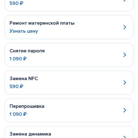
590 ₽
Ремонт материнской платы
Узнать цену
Снятие пароля
1 090 ₽
Замена NFC
590 ₽
Перепрошивка
1 090 ₽
Замена динамика