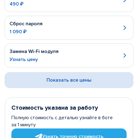
490 ₽
Сброс пароля
1 090 ₽
Замена Wi-Fi модуля
Узнать цену
Показать все цены
Стоимость указана за работу
Полную стоимость с деталью узнайте в боте
за 1 минуту
Узнать точную стоимость