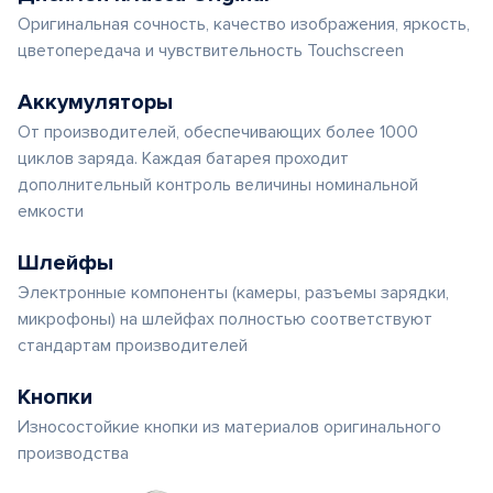
Оригинальная сочность, качество изображения, яркость,
цветопередача и чувствительность Touchscreen
Аккумуляторы
От производителей, обеспечивающих более 1000
циклов заряда. Каждая батарея проходит
дополнительный контроль величины номинальной
емкости
Шлейфы
Электронные компоненты (камеры, разъемы зарядки,
микрофоны) на шлейфах полностью соответствуют
стандартам производителей
Кнопки
Износостойкие кнопки из материалов оригинального
производства