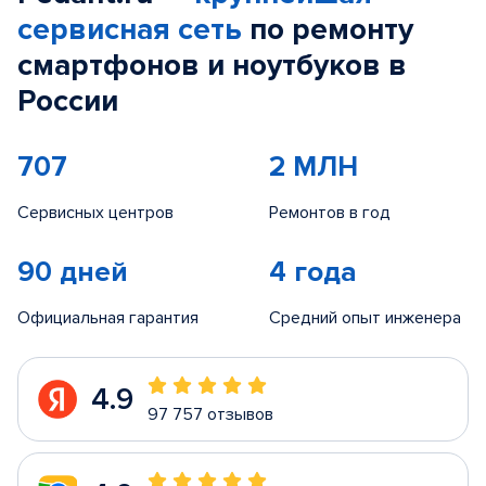
сервисная сеть
по ремонту
смартфонов и ноутбуков в
России
707
2 МЛН
Сервисных центров
Ремонтов в год
90 дней
4 года
Официальная гарантия
Средний опыт инженера
4.9
97 757 отзывов