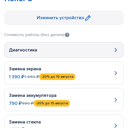
Изменить устройство
Стоимость работы (без детали)
Диагностика
Замена экрана
1 390 ₽
1 690 ₽
-20%
до 10 августа
Замена аккумулятора
790 ₽
990 ₽
-20%
до 10 августа
Замена стекла