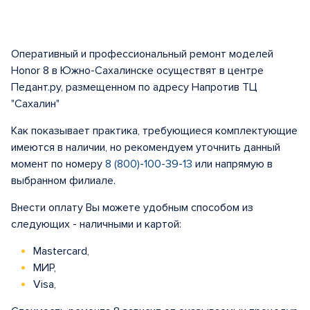
Оперативный и профессиональный ремонт моделей
Honor 8 в Южно-Сахалинске осуществят в центре
Педант.ру, размещенном по адресу Напротив ТЦ
"Сахалин"
Как показывает практика, требующиеся комплектующие
имеются в наличии, но рекомендуем уточнить данный
момент по номеру
8 (800)-100-39-13
или напрямую в
выбранном филиале.
Внести оплату Вы можете удобным способом из
следующих - наличными и картой:
Mastercard,
МИР,
Visa,