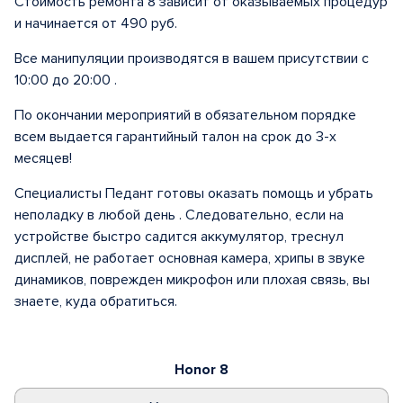
Стоимость ремонта 8 зависит от оказываемых процедур
и начинается от 490 руб.
Все манипуляции производятся в вашем присутствии с
10:00 до 20:00 .
По окончании мероприятий в обязательном порядке
всем выдается гарантийный талон на срок до 3-х
месяцев!
Специалисты Педант готовы оказать помощь и убрать
неполадку в любой день . Следовательно, если на
устройстве быстро садится аккумулятор, треснул
дисплей, не работает основная камера, хрипы в звуке
динамиков, поврежден микрофон или плохая связь, вы
знаете, куда обратиться.
Honor 8