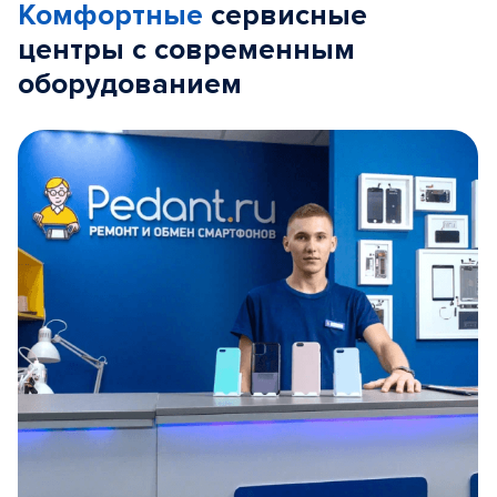
Комфортные
сервисные
центры с современным
оборудованием