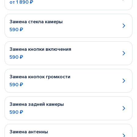
от
1 890 ₽
Замена стекла камеры
590 ₽
Замена кнопки включения
590 ₽
Замена кнопок громкости
590 ₽
Замена задней камеры
590 ₽
Замена антенны