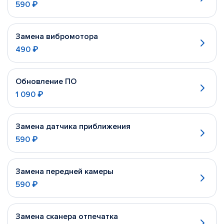
590 ₽
Замена вибромотора
490 ₽
Обновление ПО
1 090 ₽
Замена датчика приближения
590 ₽
Замена передней камеры
590 ₽
Замена сканера отпечатка