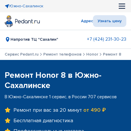
Южно-Сахалинск
Адрес
Узнать цену
+7 (424) 231-30-23
Напротив ТЦ "Сахалин"
Сервис Pedant.ru
Ремонт телефонов
Honor
Ремонт 8
Ремонт Honor 8 в Южно-
Сахалинске
В Южно-Сахалинске 1 сервис, в России 707 сервисов
Ремонт при вас за 20 минут
от 490 ₽
Бесплатная диагностика