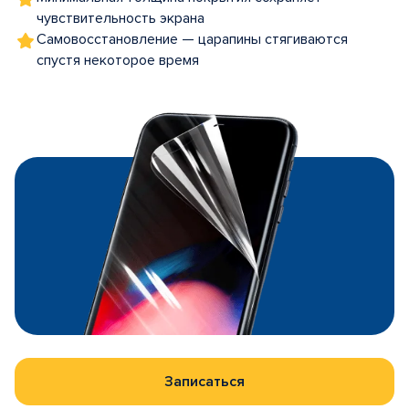
чувствительность экрана
Самовосстановление — царапины стягиваются
спустя некоторое время
Записаться