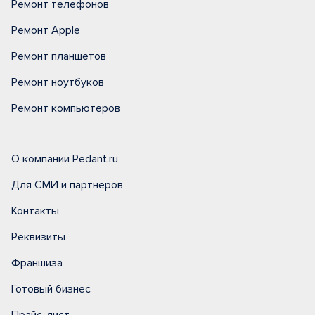
Ремонт телефонов
Ремонт Apple
Ремонт планшетов
Ремонт ноутбуков
Ремонт компьютеров
О компании Pedant.ru
Для СМИ и партнеров
Контакты
Реквизиты
Франшиза
Готовый бизнес