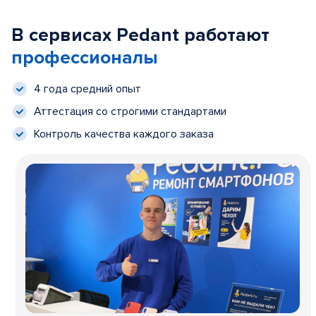
В сервисах Pedant работают
профессионалы
4 года средний опыт
Аттестация со строгими стандартами
Контроль качества каждого заказа