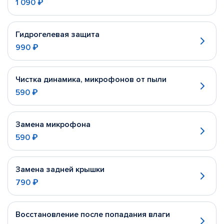
1 090 ₽
Гидрогелевая защита
990 ₽
Чистка динамика, микрофонов от пыли
590 ₽
Замена микрофона
590 ₽
Замена задней крышки
790 ₽
Восстановление после попадания влаги