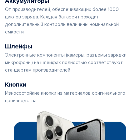
Аккумуляторы
От производителей, обеспечивающих более 1000
циклов заряда. Каждая батарея проходит
дополнительный контроль величины номинальной
емкости
Шлейфы
Электронные компоненты (камеры, разъемы зарядки,
микрофоны) на шлейфах полностью соответствуют
стандартам производителей
Кнопки
Износостойкие кнопки из материалов оригинального
производства