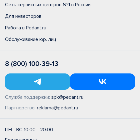
Сеть сервисных центров №1 в России
Для инвесторов
Работа в Pedant.ru
Обслуживание юр. лиц
8 (800) 100-39-13
Служба поддержки:
spk@pedant.ru
Партнерство:
reklama@pedant.ru
ПН - ВС 10:00 - 20:00