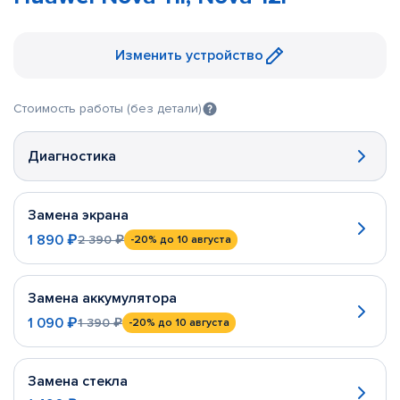
Изменить устройство
Стоимость работы (без детали)
Диагностика
Замена экрана
1 890 ₽
2 390 ₽
-20%
до 10 августа
Замена аккумулятора
1 090 ₽
1 390 ₽
-20%
до 10 августа
Замена стекла