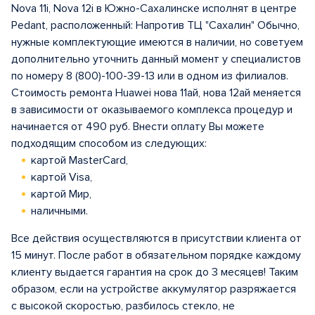
Nova 11i, Nova 12i в Южно-Сахалинске исполнят в центрe
Pedant, расположенный: Напротив ТЦ "Сахалин" Обычно,
нужные комплектующие имеются в наличии, но советуем
дополнительно уточнить данный момент у специалистов
по номеру 8 (800)-100-39-13 или в одном из филиалов.
Стоимость ремонта Huawei нова 11ай, нова 12ай меняется
в зависимости от оказываемого комплекса процедур и
начинается от 490 руб. Внести оплату Вы можете
подходящим способом из следующих:
картой MasterCard,
картой Visa,
картой Мир,
наличными.
Все действия осуществляются в присутствии клиента от
15 минут. После работ в обязательном порядке каждому
клиенту выдается гарантия на срок до 3 месяцев! Таким
образом, если на устройстве аккумулятор разряжается
с высокой скоростью, разбилось стекло, не