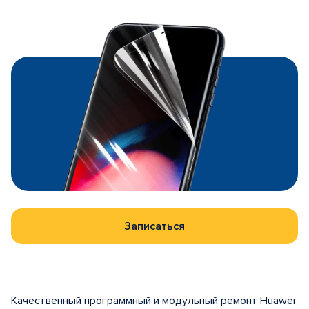
Записаться
Качественный программный и модульный ремонт Huawei