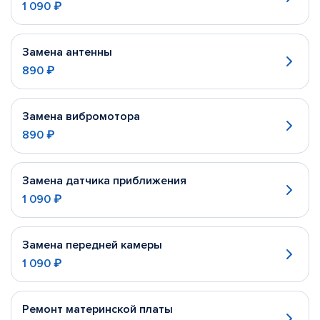
1 090 ₽
Замена антенны
890 ₽
Замена вибромотора
890 ₽
Замена датчика приближения
1 090 ₽
Замена передней камеры
1 090 ₽
Ремонт материнской платы