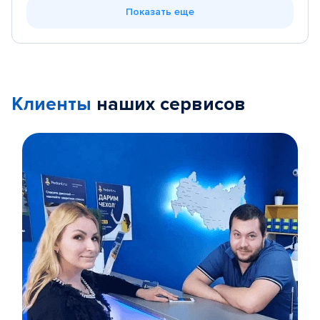
Показать еще
Клиенты
наших сервисов