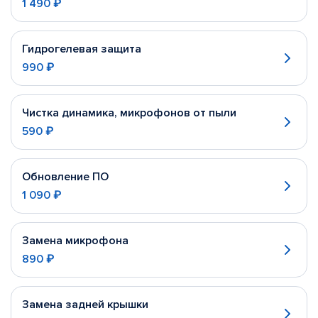
1 490 ₽
Гидрогелевая защита
990 ₽
Чистка динамика, микрофонов от пыли
590 ₽
Обновление ПО
1 090 ₽
Замена микрофона
890 ₽
Замена задней крышки