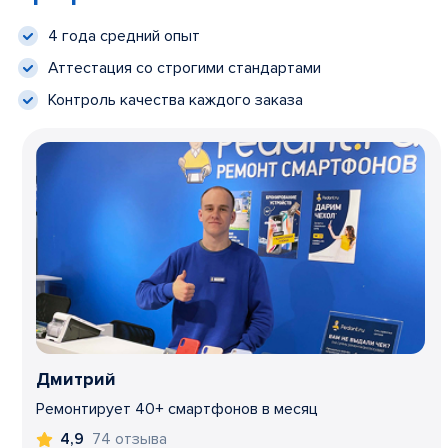
4 года средний опыт
Аттестация со строгими стандартами
Контроль качества каждого заказа
Дмитрий
Ремонтирует 40+ смартфонов в месяц
74 отзыва
4,9