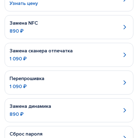
Узнать цену
Замена NFC
890 ₽
Замена сканера отпечатка
1 090 ₽
Перепрошивка
1 090 ₽
Замена динамика
890 ₽
Сброс пароля