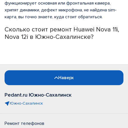
функционирует основная или фронтальная камера,
хрипят динамики, дефект микрофона, не найдена sim-
карта, вы точно знаете, куда стоит обратиться.
Сколько стоит ремонт Huawei Nova 11i,
Nova 12i в Южно-Сахалинске?
Наверх
Pedant.ru Южно-Сахалинск
Южно-Сахалинск
Ремонт телефонов