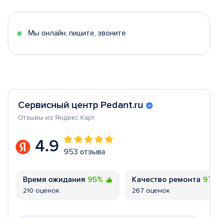
of
5
Мы онлайн, пишите, звоните
Сервисный центр Pedant.ru
Отзывы из Яндекс Карт
4.9
953 отзыва
Время ожидания
95%
Качество ремонта
97
210 оценок
267 оценок