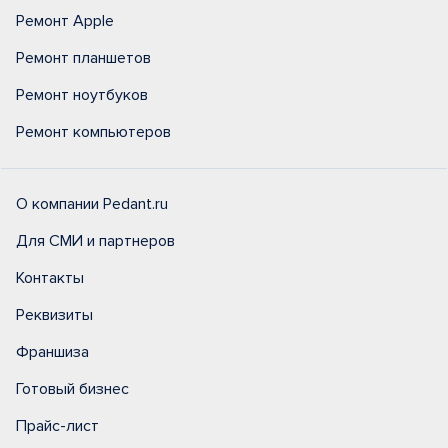
Ремонт Apple
Ремонт планшетов
Ремонт ноутбуков
Ремонт компьютеров
О компании Pedant.ru
Для СМИ и партнеров
Контакты
Реквизиты
Франшиза
Готовый бизнес
Прайс-лист