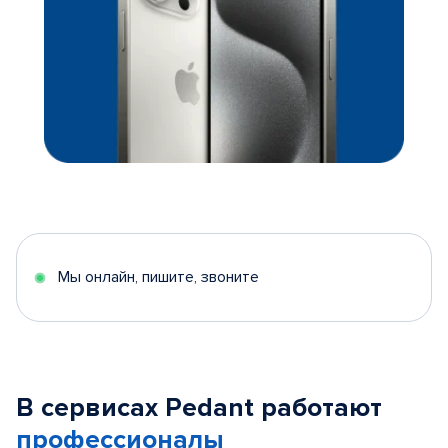
Мы онлайн, пишите, звоните
В сервисах Pedant работают
профессионалы