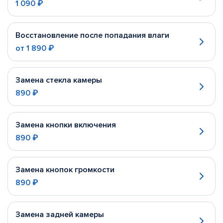
1 090 ₽
Восстановление после попадания влаги
от
1 890 ₽
Замена стекла камеры
890 ₽
Замена кнопки включения
890 ₽
Замена кнопок громкости
890 ₽
Замена задней камеры