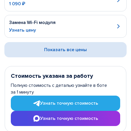
1 090 ₽
Замена Wi-Fi модуля
Узнать цену
Показать все цены
Стоимость указана за работу
Полную стоимость с деталью узнайте в боте
за 1 минуту
Узнать точную стоимость
Узнать точную стоимость