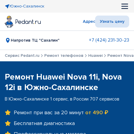
Южно-Сахалинск
Адрес
Узнать цену
+7 (424) 231-30-23
Напротив ТЦ "Сахалин"
Сервис Pedant.ru
Ремонт телефонов
Huawei
Ремонт Nova 1
Ремонт Huawei Nova 11i, Nova
12i в Южно-Сахалинске
В Южно-Сахалинске 1 сервис, в России 707 сервисов
Ремонт при вас за 20 минут
от 490 ₽
Бесплатная диагностика