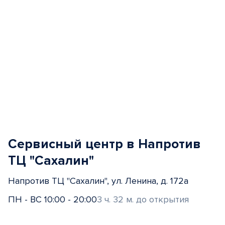
Сервисный центр в Напротив
ТЦ "Сахалин"
Напротив ТЦ "Сахалин", ул. Ленина, д. 172а
ПН - ВС 10:00 - 20:00
3 ч. 32 м. до открытия