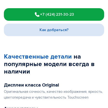
Item
1
+7 (424) 231-30-23
of
3
Как добраться?
Качественные детали
на
популярные
модели
всегда в
наличии
Дисплеи класса Original
Оригинальная сочность, качество изображения, яркость,
цветопередача и чувствительность Touchscreen