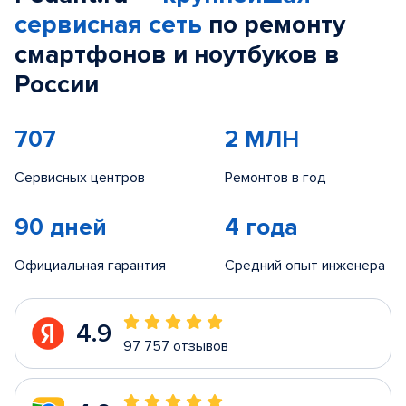
сервисная сеть
по ремонту
смартфонов и ноутбуков в
России
707
2 МЛН
Сервисных центров
Ремонтов в год
90 дней
4 года
Официальная гарантия
Средний опыт инженера
4.9
97 757 отзывов