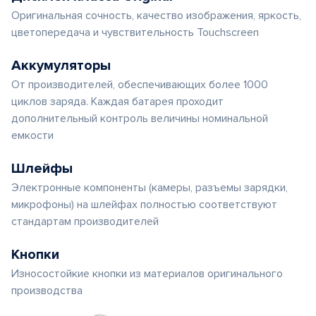
Оригинальная сочность, качество изображения, яркость,
цветопередача и чувствительность Touchscreen
Аккумуляторы
От производителей, обеспечивающих более 1000
циклов заряда. Каждая батарея проходит
дополнительный контроль величины номинальной
емкости
Шлейфы
Электронные компоненты (камеры, разъемы зарядки,
микрофоны) на шлейфах полностью соответствуют
стандартам производителей
Кнопки
Износостойкие кнопки из материалов оригинального
производства