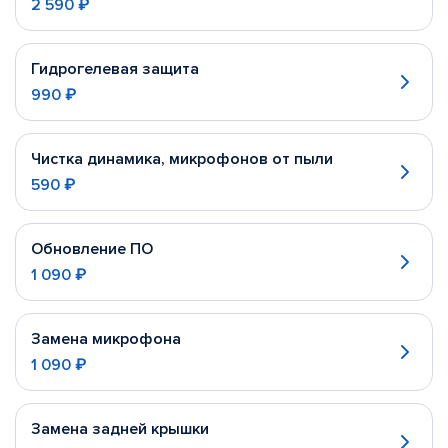
2 590 ₽
Гидрогелевая защита
990 ₽
Чистка динамика, микрофонов от пыли
590 ₽
Обновление ПО
1 090 ₽
Замена микрофона
1 090 ₽
Замена задней крышки