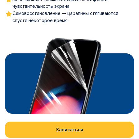
чувствительность экрана
Самовосстановление — царапины стягиваются
спустя некоторое время
Записаться