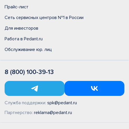
Прайс-лист
Сеть сервисных центров №1 в России
Для инвесторов
Работа в Pedant.ru
Обслуживание юр. лиц
8 (800) 100-39-13
Служба поддержки:
spk@pedant.ru
Партнерство:
reklama@pedant.ru