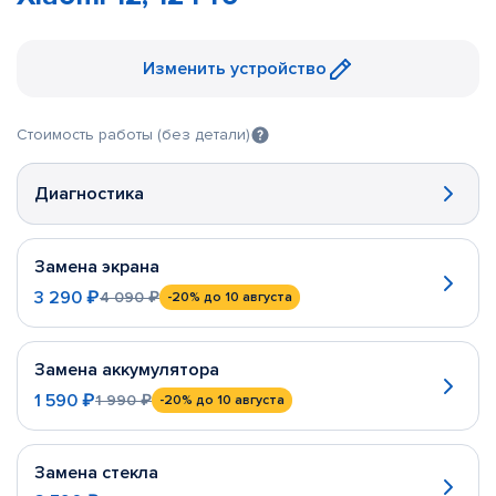
Изменить устройство
Стоимость работы (без детали)
Диагностика
Замена экрана
3 290 ₽
4 090 ₽
-20%
до 10 августа
Замена аккумулятора
1 590 ₽
1 990 ₽
-20%
до 10 августа
Замена стекла