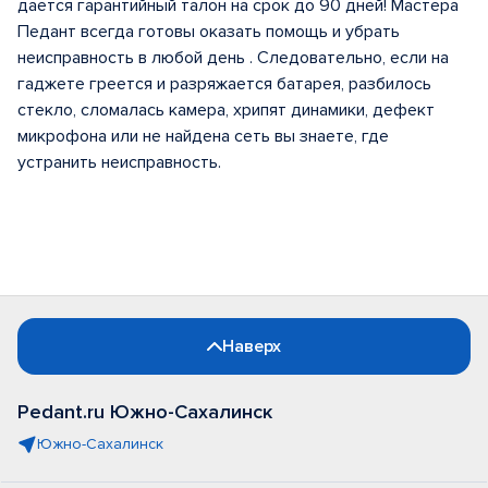
дается гарантийный талон на срок до 90 дней! Мастера
Педант всегда готовы оказать помощь и убрать
неисправность в любой день . Следовательно, если на
гаджете греется и разряжается батарея, разбилось
стекло, сломалась камера, хрипят динамики, дефект
микрофона или не найдена сеть вы знаете, где
устранить неисправность.
Наверх
Pedant.ru Южно-Сахалинск
Южно-Сахалинск