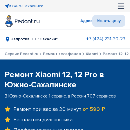
Южно-Сахалинск
Адрес
Узнать цену
+7 (424) 231-30-23
Напротив ТЦ "Сахалин"
Сервис Pedant.ru
Ремонт телефонов
Xiaomi
Ремонт 12, 12
Ремонт Xiaomi 12, 12 Pro в
Южно-Сахалинске
В Южно-Сахалинске 1 сервис, в России 707 сервисов
Ремонт при вас за 20 минут
от 590 ₽
Бесплатная диагностика