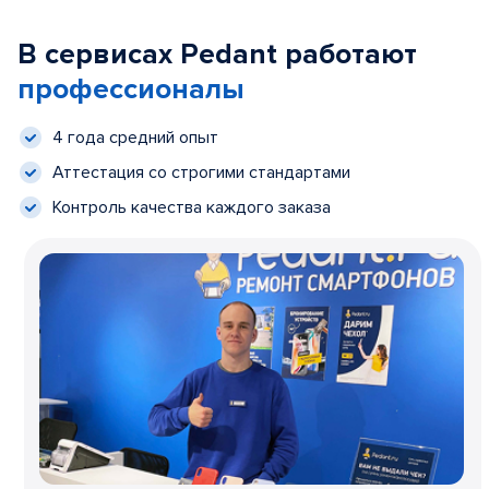
В сервисах Pedant работают
профессионалы
4 года средний опыт
Аттестация со строгими стандартами
Контроль качества каждого заказа