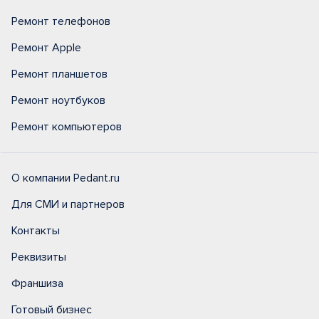
Ремонт телефонов
Ремонт Apple
Ремонт планшетов
Ремонт ноутбуков
Ремонт компьютеров
О компании Pedant.ru
Для СМИ и партнеров
Контакты
Реквизиты
Франшиза
Готовый бизнес