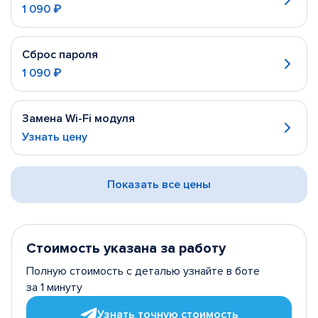
1 090 ₽
Сброс пароля
1 090 ₽
Замена Wi-Fi модуля
Узнать цену
Показать все цены
Стоимость указана за работу
Полную стоимость с деталью узнайте в боте
за 1 минуту
Узнать точную стоимость