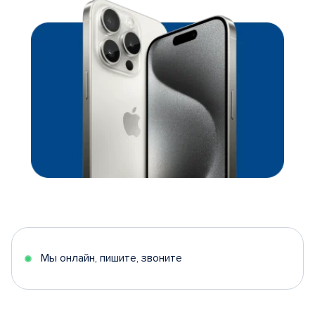
Мы онлайн, пишите, звоните