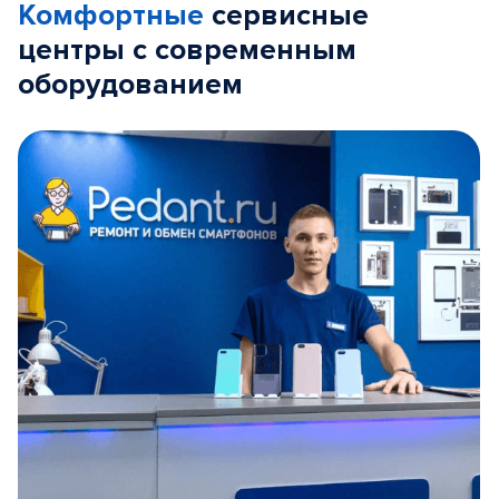
Комфортные
сервисные
центры с современным
оборудованием