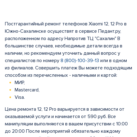
Постгарантийный ремонт телефонов Xiaomi 12, 12 Pro в
Южно-Сахалинске осуществят в сервисе Педант.ру,
расположенном по адресу Напротив ТЦ "Сахалин" В
большинстве случаев, необходимые детали всегда в
наличии, но рекомендуем уточнить данный вопрос у
специалистов по номеру
8 (800)-100-39-13
или в одном
из филиалов. Совершить платеж Вы можете подходящим
способом из перечисленных - наличными и картой:
МИР,
Mastercard,
Visa.
Цена ремонта 12, 12 Pro варьируется в зависимости от
оказываемой услуги и начинается от 590 руб. Все
манипуляции выполняются в вашем присутствии с 10:00
до 20:00 После мероприятий обязательно каждому