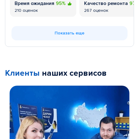
Время ожидания
95%
Качество ремонта
97
210 оценок
267 оценок
Показать еще
Клиенты
наших сервисов