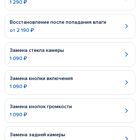
1 290 ₽
Восстановление после попадания влаги
от
2 190 ₽
Замена стекла камеры
1 090 ₽
Замена кнопки включения
1 090 ₽
Замена кнопок громкости
1 090 ₽
Замена задней камеры