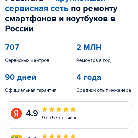
сервисная сеть
по ремонту
смартфонов и ноутбуков в
России
707
2 МЛН
Сервисных центров
Ремонтов в год
90 дней
4 года
Официальная гарантия
Средний опыт инженера
4.9
97 757 отзывов