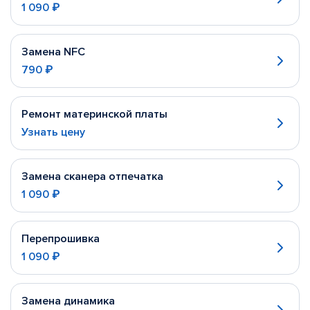
1 090 ₽
Замена NFC
790 ₽
Ремонт материнской платы
Узнать цену
Замена сканера отпечатка
1 090 ₽
Перепрошивка
1 090 ₽
Замена динамика