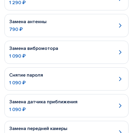
1 290 ₽
Замена антенны
790 ₽
Замена вибромотора
1 090 ₽
Снятие пароля
1 090 ₽
Замена датчика приближения
1 090 ₽
Замена передней камеры