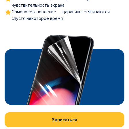
чувствительность экрана
Самовосстановление — царапины стягиваются
спустя некоторое время
Записаться