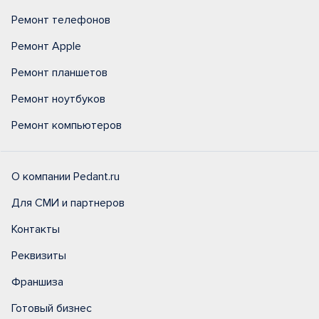
Ремонт телефонов
Ремонт Apple
Ремонт планшетов
Ремонт ноутбуков
Ремонт компьютеров
О компании Pedant.ru
Для СМИ и партнеров
Контакты
Реквизиты
Франшиза
Готовый бизнес