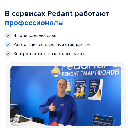
В сервисах Pedant работают
профессионалы
4 года средний опыт
Аттестация со строгими стандартами
Контроль качества каждого заказа