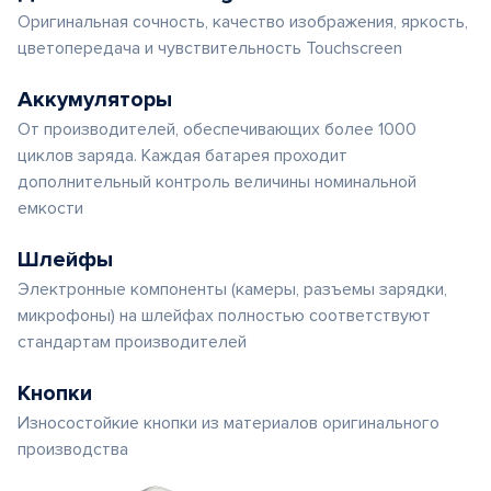
Оригинальная сочность, качество изображения, яркость,
цветопередача и чувствительность Touchscreen
Аккумуляторы
От производителей, обеспечивающих более 1000
циклов заряда. Каждая батарея проходит
дополнительный контроль величины номинальной
емкости
Шлейфы
Электронные компоненты (камеры, разъемы зарядки,
микрофоны) на шлейфах полностью соответствуют
стандартам производителей
Кнопки
Износостойкие кнопки из материалов оригинального
производства