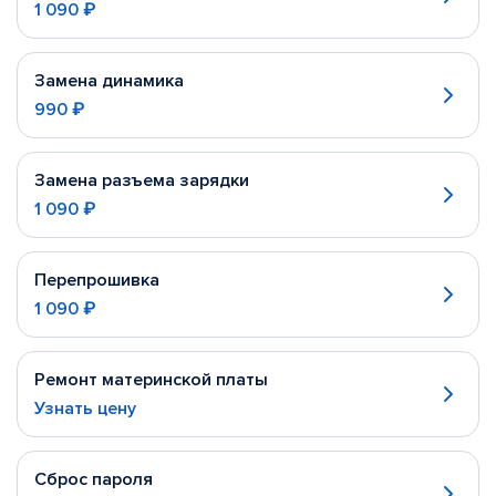
1 090 ₽
Замена динамика
990 ₽
Замена разъема зарядки
1 090 ₽
Перепрошивка
1 090 ₽
Ремонт материнской платы
Узнать цену
Сброс пароля