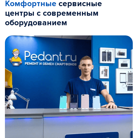
Комфортные
сервисные
центры с современным
оборудованием