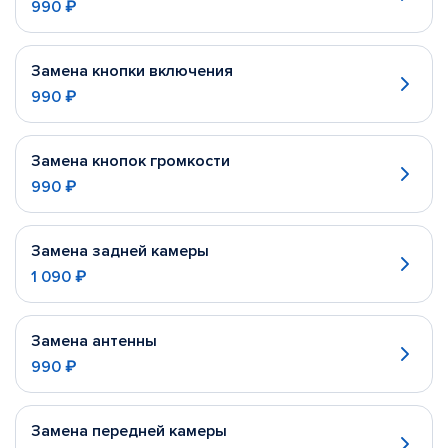
990 ₽
Замена кнопки включения
990 ₽
Замена кнопок громкости
990 ₽
Замена задней камеры
1 090 ₽
Замена антенны
990 ₽
Замена передней камеры