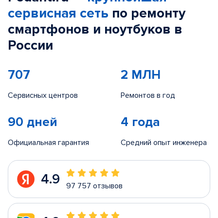
сервисная сеть
по ремонту
смартфонов и ноутбуков в
России
707
2 МЛН
Сервисных центров
Ремонтов в год
90 дней
4 года
Официальная гарантия
Средний опыт инженера
4.9
97 757 отзывов