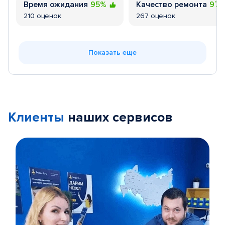
Время ожидания
95%
Качество ремонта
97
210 оценок
267 оценок
Показать еще
Клиенты
наших сервисов