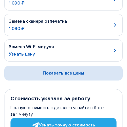
1 090 ₽
Замена сканера отпечатка
1 090 ₽
Замена Wi-Fi модуля
Узнать цену
Показать все цены
Стоимость указана за работу
Полную стоимость с деталью узнайте в боте
за 1 минуту
Узнать точную стоимость