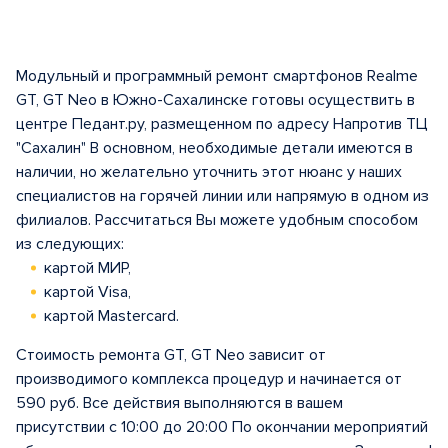
Модульный и программный ремонт смартфонов Realme
GT, GT Neo в Южно-Сахалинске готовы осуществить в
центре Педант.ру, размещенном по адресу Напротив ТЦ
"Сахалин" В основном, необходимые детали имеются в
наличии, но желательно уточнить этот нюанс у наших
специалистов на горячей линии или напрямую в одном из
филиалов. Рассчитаться Вы можете удобным способом
из следующих:
картой МИР,
картой Visa,
картой Mastercard.
Стоимость ремонта GT, GT Neo зависит от
производимого комплекса процедур и начинается от
590 руб. Все действия выполняются в вашем
присутствии с 10:00 до 20:00 По окончании мероприятий