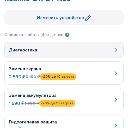
Изменить устройство
Стоимость работы (без детали)
Диагностика
Замена экрана
2 590 ₽
3 190 ₽
-20%
до 10 августа
Замена аккумулятора
1 590 ₽
1 990 ₽
-20%
до 10 августа
Гидрогелевая защита