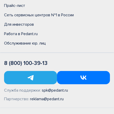
Прайс-лист
Сеть сервисных центров №1 в России
Для инвесторов
Работа в Pedant.ru
Обслуживание юр. лиц
8 (800) 100-39-13
Служба поддержки:
spk@pedant.ru
Партнерство:
reklama@pedant.ru