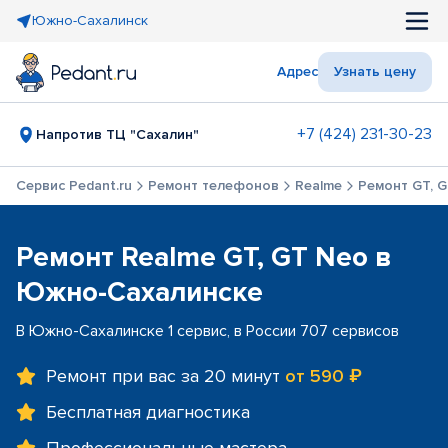
Южно-Сахалинск
Адрес
Узнать цену
+7 (424) 231-30-23
Напротив ТЦ "Сахалин"
Сервис Pedant.ru
Ремонт телефонов
Realme
Ремонт GT, 
Ремонт Realme GT, GT Neo в
Южно-Сахалинске
В Южно-Сахалинске 1 сервис, в России 707 сервисов
Ремонт при вас за 20 минут
от 590 ₽
Бесплатная диагностика