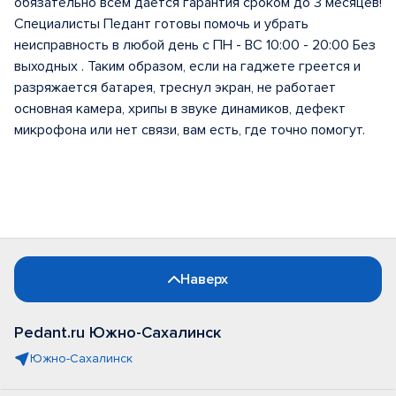
обязательно всем дается гарантия сроком до 3 месяцев!
Специалисты Педант готовы помочь и убрать
неисправность в любой день с ПН - ВС 10:00 - 20:00 Без
выходных . Таким образом, если на гаджете греется и
разряжается батарея, треснул экран, не работает
основная камера, хрипы в звуке динамиков, дефект
микрофона или нет связи, вам есть, где точно помогут.
Наверх
Pedant.ru Южно-Сахалинск
Южно-Сахалинск