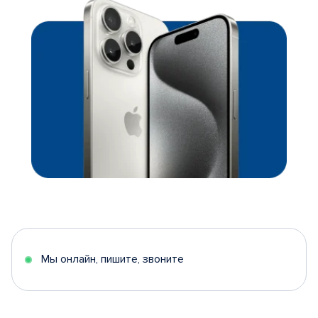
Мы онлайн, пишите, звоните