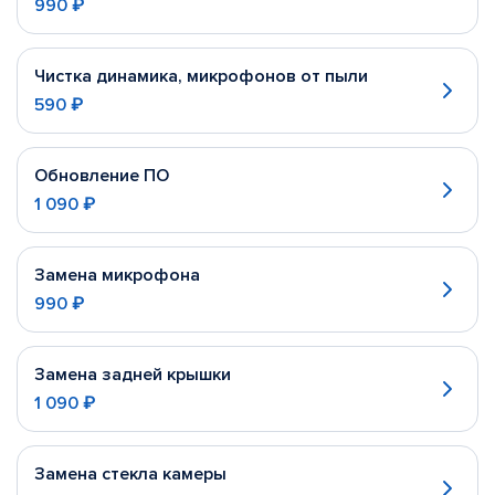
990 ₽
Чистка динамика, микрофонов от пыли
590 ₽
Обновление ПО
1 090 ₽
Замена микрофона
990 ₽
Замена задней крышки
1 090 ₽
Замена стекла камеры