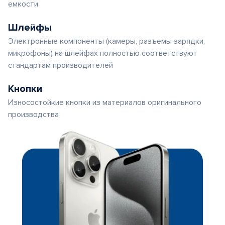
емкости
Шлейфы
Электронные компоненты (камеры, разъемы зарядки,
микрофоны) на шлейфах полностью соответствуют
стандартам производителей
Кнопки
Износостойкие кнопки из материалов оригинального
производства