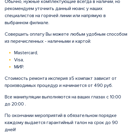
Обычно, нужные комплектующие всегда в наличии, но
рекомендуем уточнить данный нюанс у наших
специалистов на горячей линии или напрямую в
выбранном филиале.
Совершить оплату Вы можете любым удобным способом
из перечисленных - наличными и картой:
Mastercard,
Visa,
МИР.
Стоимость ремонта иксперия з5 компакт зависит от
производимых процедур и начинается от 490 руб.
Все манипуляции выполняются на ваших глазах с 10:00
до 20:00 .
По окончании мероприятий в обязательном порядке
каждому выдается гарантийный талон на срок до 90
дней!