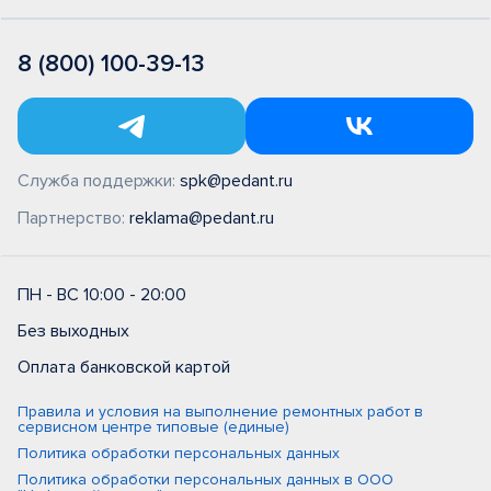
8 (800) 100-39-13
Служба поддержки:
spk@pedant.ru
Партнерство:
reklama@pedant.ru
ПН - ВС 10:00 - 20:00
Без выходных
Оплата банковской картой
Правила и условия на выполнение ремонтных работ в
сервисном центре типовые (единые)
Политика обработки персональных данных
Политика обработки персональных данных в ООО