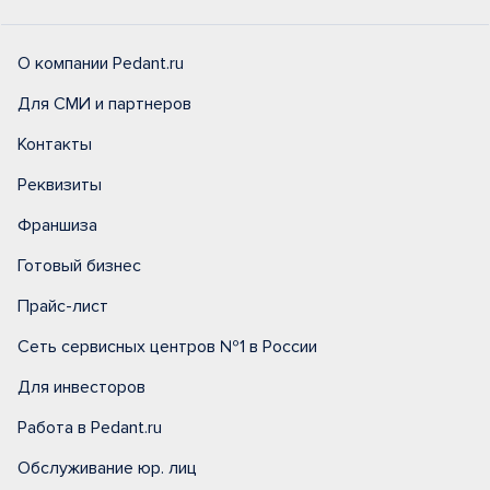
О компании Pedant.ru
Для СМИ и партнеров
Контакты
Реквизиты
Франшиза
Готовый бизнес
Прайс-лист
Сеть сервисных центров №1 в России
Для инвесторов
Работа в Pedant.ru
Обслуживание юр. лиц