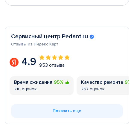
Сервисный центр Pedant.ru
Отзывы из Яндекс Карт
4.9
953 отзыва
Время ожидания
95%
Качество ремонта
97
210 оценок
267 оценок
Показать еще