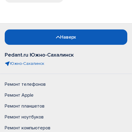
Наверх
Pedant.ru Южно-Сахалинск
Южно-Сахалинск
Ремонт телефонов
Ремонт Apple
Ремонт планшетов
Ремонт ноутбуков
Ремонт компьютеров