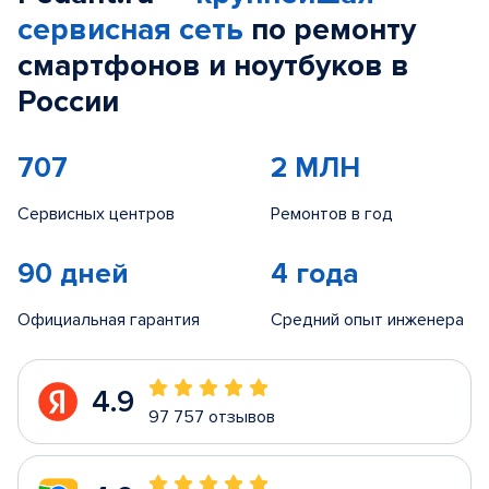
сервисная сеть
по ремонту
смартфонов и ноутбуков в
России
707
2 МЛН
Сервисных центров
Ремонтов в год
90 дней
4 года
Официальная гарантия
Средний опыт инженера
4.9
97 757 отзывов