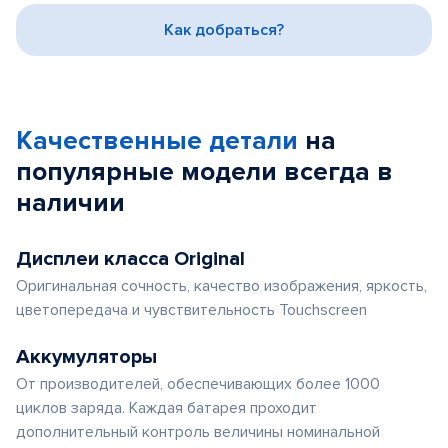
3
Как добраться?
Качественные детали
на
популярные
модели
всегда в
наличии
Дисплеи класса Original
Оригинальная сочность, качество изображения, яркость,
цветопередача и чувствительность Touchscreen
Аккумуляторы
От производителей, обеспечивающих более 1000
циклов заряда. Каждая батарея проходит
дополнительный контроль величины номинальной