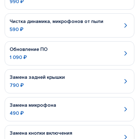
990 ₽
Чистка динамика, микрофонов от пыли
590 ₽
Обновление ПО
1 090 ₽
Замена задней крышки
790 ₽
Замена микрофона
490 ₽
Замена кнопки включения