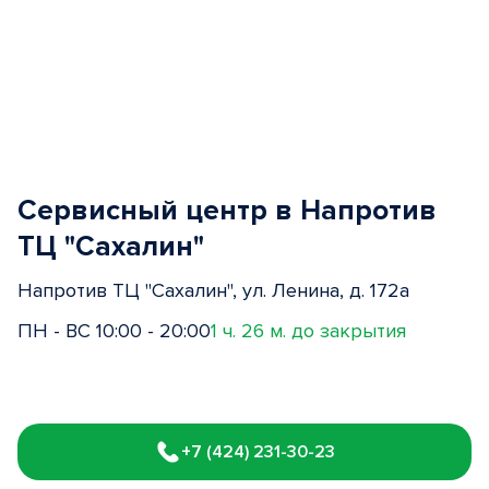
Сервисный центр в Напротив
ТЦ "Сахалин"
Напротив ТЦ "Сахалин", ул. Ленина, д. 172а
ПН - ВС 10:00 - 20:00
1 ч. 26 м. до закрытия
Item
1
+7 (424) 231-30-23
of