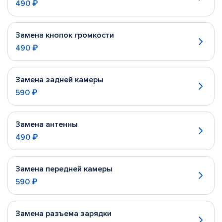
490 ₽
Замена кнопок громкости
490 ₽
Замена задней камеры
590 ₽
Замена антенны
490 ₽
Замена передней камеры
590 ₽
Замена разъема зарядки