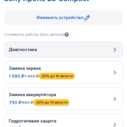
Изменить устройство
Стоимость работы (без детали)
Диагностика
Замена экрана
1 090 ₽
1 390 ₽
-20%
до 10 августа
Замена аккумулятора
790 ₽
990 ₽
-20%
до 10 августа
Гидрогелевая защита