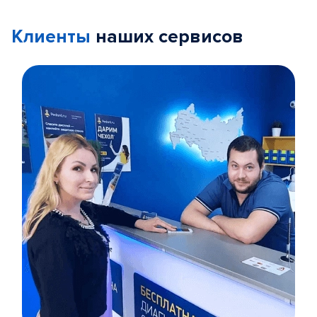
Клиенты
наших сервисов