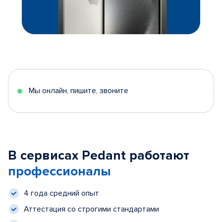
Мы онлайн, пишите, звоните
В сервисах Pedant работают
профессионалы
4 года средний опыт
Аттестация со строгими стандартами