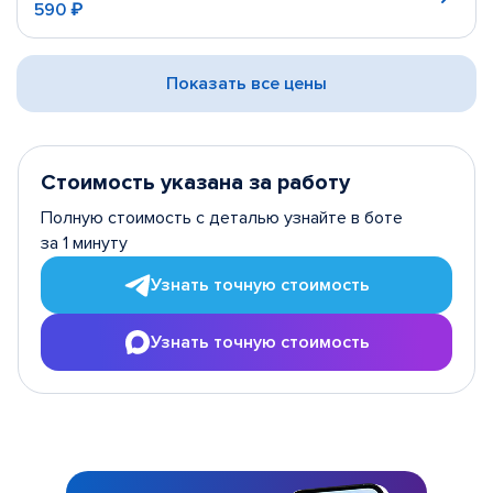
590 ₽
Показать все цены
Стоимость указана за работу
Полную стоимость с деталью узнайте в боте
за 1 минуту
Узнать точную стоимость
Узнать точную стоимость