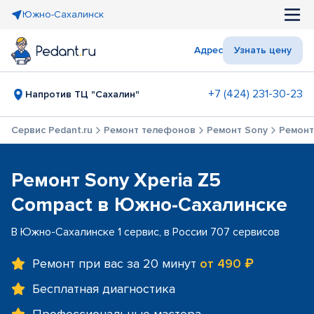
Южно-Сахалинск
Адрес
Узнать цену
+7 (424) 231-30-23
Напротив ТЦ "Сахалин"
Сервис Pedant.ru
Ремонт телефонов
Ремонт Sony
Ремонт
Ремонт Sony Xperia Z5
Compact в Южно-Сахалинске
В Южно-Сахалинске 1 сервис, в России 707 сервисов
Ремонт при вас за 20 минут
от 490 ₽
Бесплатная диагностика