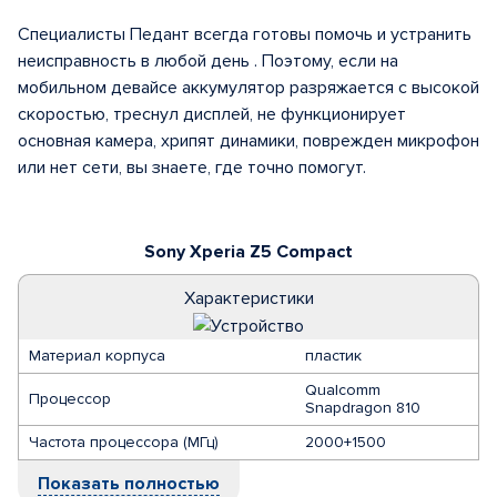
Специалисты Педант всегда готовы помочь и устранить
неисправность в любой день . Поэтому, если на
мобильном девайсе аккумулятор разряжается с высокой
скоростью, треснул дисплей, не функционирует
основная камера, хрипят динамики, поврежден микрофон
или нет сети, вы знаете, где точно помогут.
Sony Xperia Z5 Compact
Характеристики
Материал корпуса
пластик
Qualcomm
Процессор
Snapdragon 810
Частота процессора (МГц)
2000+1500
Показать полностью