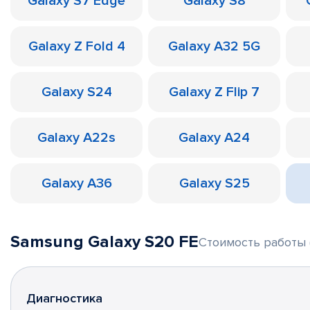
Galaxy S7 Edge
Galaxy S8
Galaxy Z Fold 4
Galaxy A32 5G
Galaxy S24
Galaxy Z Flip 7
Galaxy A22s
Galaxy A24
Galaxy A36
Galaxy S25
Samsung Galaxy S20 FE
Стоимость работы 
Диагностика