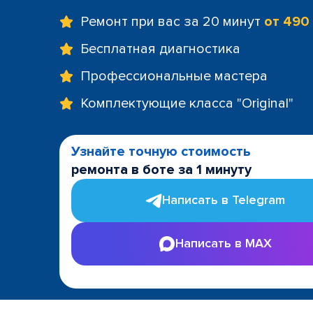
Ремонт при вас за 20 минут
от 490
Бесплатная диагностика
Профессиональные мастера
Комплектующие класса "Original"
Узнайте точную стоимость
ремонта в боте за 1 минуту
Написать в Telegram
Написать в MAX