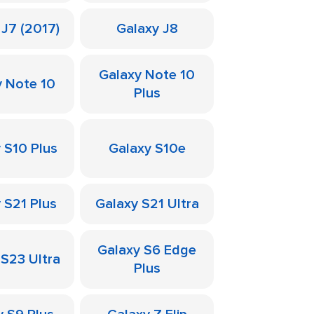
 J7 (2017)
Galaxy J8
Galaxy Note 10
y Note 10
Plus
 S10 Plus
Galaxy S10e
 S21 Plus
Galaxy S21 Ultra
Galaxy S6 Edge
 S23 Ultra
Plus