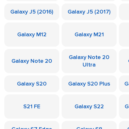
Galaxy J5 (2016)
Galaxy J5 (2017)
Galaxy M12
Galaxy M21
Galaxy Note 20
Galaxy Note 20
Ultra
Galaxy S20
Galaxy S20 Plus
G
S21 FE
Galaxy S22
G