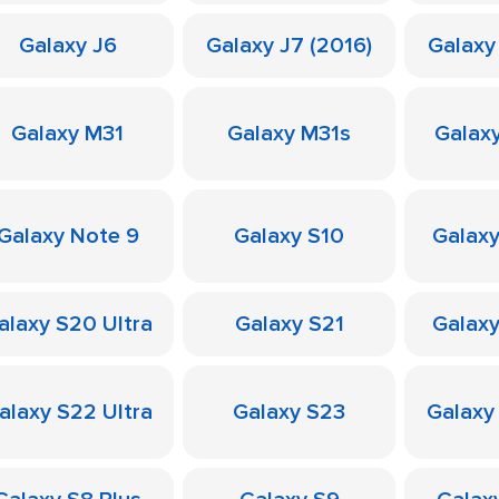
Galaxy J6
Galaxy J7 (2016)
Galaxy
Galaxy M31
Galaxy M31s
Galax
Galaxy Note 9
Galaxy S10
Galaxy
alaxy S20 Ultra
Galaxy S21
Galaxy
alaxy S22 Ultra
Galaxy S23
Galaxy