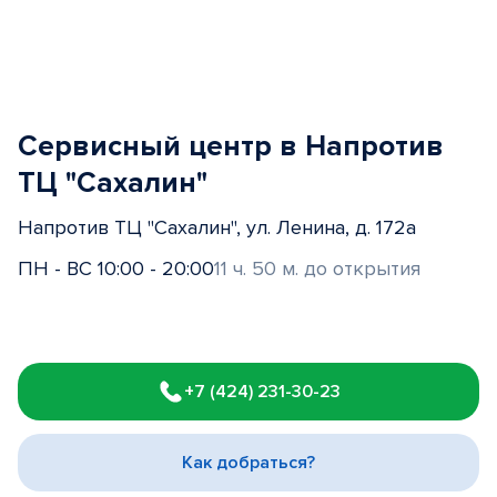
Сервисный центр в Напротив
ТЦ "Сахалин"
Напротив ТЦ "Сахалин", ул. Ленина, д. 172а
ПН - ВС 10:00 - 20:00
11 ч. 50 м. до открытия
Item
1
+7 (424) 231-30-23
of
3
Как добраться?