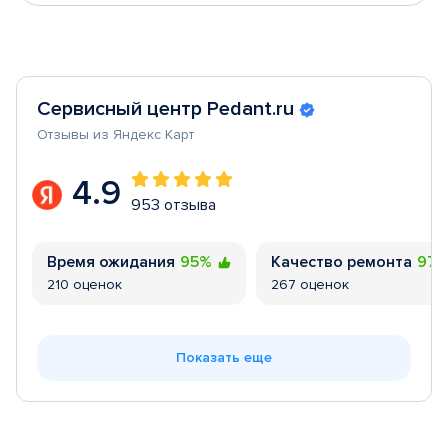
Сервисный центр Pedant.ru
Отзывы из Яндекс Карт
4.9
953 отзыва
Время ожидания
95%
Качество ремонта
97
210 оценок
267 оценок
Показать еще