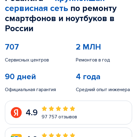
сервисная сеть
по ремонту
смартфонов и ноутбуков в
России
707
2 МЛН
Сервисных центров
Ремонтов в год
90 дней
4 года
Официальная гарантия
Средний опыт инженера
4.9
97 757 отзывов