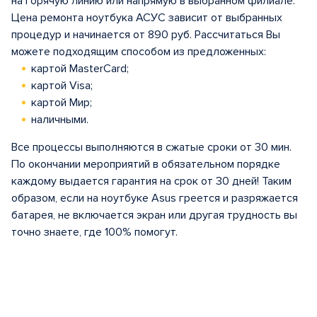
на горячую линию или напрямую в выбранном филиале.
Цена ремонта ноутбука АСУС зависит от выбранных
процедур и начинается от 890 руб. Рассчитаться Вы
можете подходящим способом из предложенных:
картой MasterCard;
картой Visa;
картой Мир;
наличными.
Все процессы выполняются в сжатые сроки от 30 мин.
По окончании мероприятий в обязательном порядке
каждому выдается гарантия на срок от 30 дней! Таким
образом, если на ноутбуке Asus греется и разряжается
батарея, не включается экран или другая трудность вы
точно знаете, где 100% помогут.