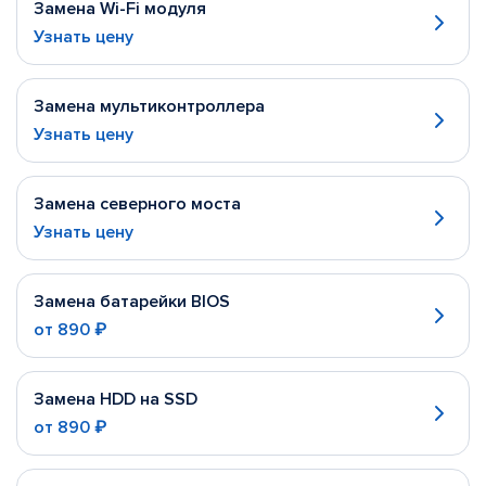
Замена Wi-Fi модуля
Узнать цену
Замена мультиконтроллера
Узнать цену
Замена северного моста
Узнать цену
Замена батарейки BIOS
от
890 ₽
Замена HDD на SSD
от
890 ₽