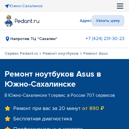
Южно-Сахалинск
Адрес
Узнать цену
+7 (424) 231-30-23
Напротив ТЦ "Сахалин"
Сервис Pedant.ru
Ремонт ноутбуков
Ремонт Asus
Ремонт ноутбуков Asus в
Южно-Сахалинске
В Южно-Сахалинске 1 сервис, в России 707 сервисов
Ремонт при вас за 20 минут
от 890 ₽
Бесплатная диагностика