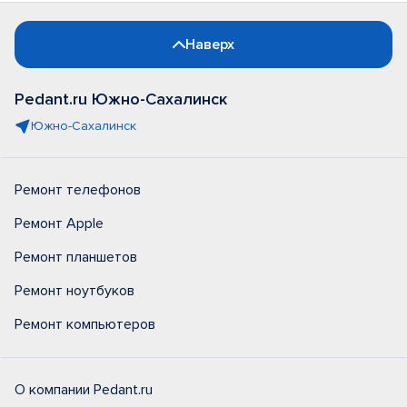
Наверх
Pedant.ru Южно-Сахалинск
Южно-Сахалинск
Ремонт телефонов
Ремонт Apple
Ремонт планшетов
Ремонт ноутбуков
Ремонт компьютеров
О компании Pedant.ru