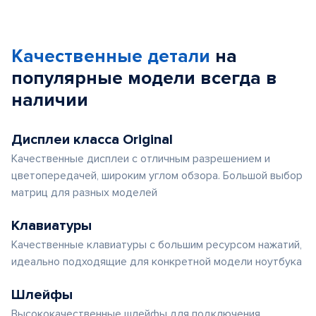
Качественные детали
на
популярные
модели
всегда в
наличии
Дисплеи класса Original
Качественные дисплеи с отличным разрешением и
цветопередачей, широким углом обзора. Большой выбор
матриц для разных моделей
Клавиатуры
Качественные клавиатуры с большим ресурсом нажатий,
идеально подходящие для конкретной модели ноутбука
Шлейфы
Высококачественные шлейфы для подключения