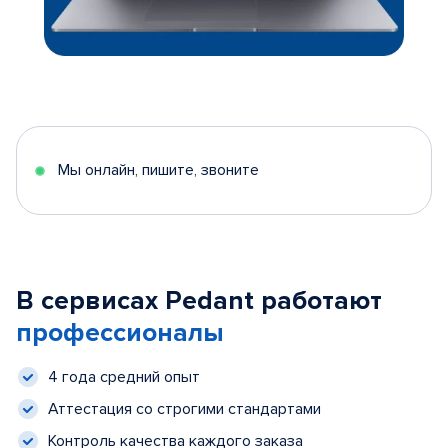
Мы онлайн, пишите, звоните
В сервисах Pedant работают
профессионалы
4 года средний опыт
Аттестация со строгими стандартами
Контроль качества каждого заказа