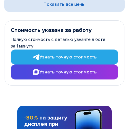
Показать все цены
Стоимость указана за работу
Полную стоимость с деталью узнайте в боте
за 1 минуту
Узнать точную стоимость
Узнать точную стоимость
-30%
на защиту
дисплея при