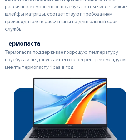
различных компонентов ноутбука, в том числе гибкие
шлейфы матрицы, соответствуют требованиям
производителя и рассчитаны на длительный срок
службы
Термопаста
Термопаста поддерживает хорошую температуру
ноутбука и не допускает его перегрев, рекомендуем
менять термопасту 1 раз в год