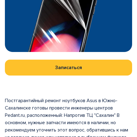
Записаться
Постгарантийный ремонт ноутбуков Asus в Южно-
Сахалинске готовы провести инженеры центров
Pedant.ru, расположенный: Напротив ТЦ "Сахалин" В
основном, нужные запчасти имеются в наличии, но
рекомендуем уточнить этот вопрос, обратившись к нам