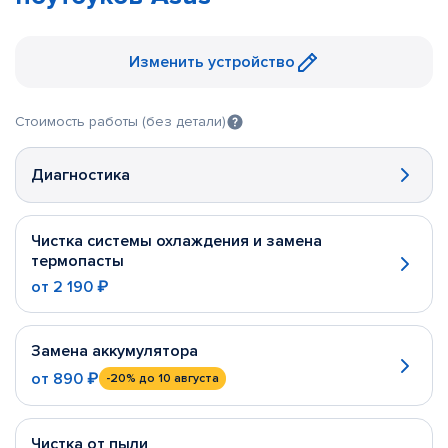
Изменить устройство
Стоимость работы (без детали)
Диагностика
Чистка системы охлаждения и замена
термопасты
от
2 190 ₽
Замена аккумулятора
от
890 ₽
-20%
до 10 августа
Чистка от пыли