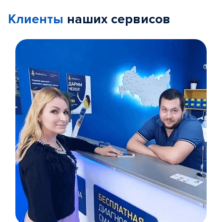
Клиенты
наших сервисов