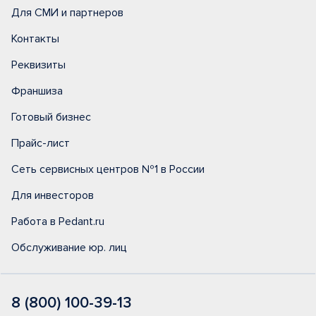
Для СМИ и партнеров
Контакты
Реквизиты
Франшиза
Готовый бизнес
Прайс-лист
Сеть сервисных центров №1 в России
Для инвесторов
Работа в Pedant.ru
Обслуживание юр. лиц
8 (800) 100-39-13