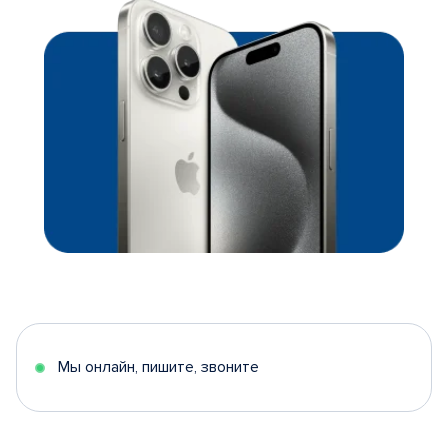
Мы онлайн, пишите, звоните