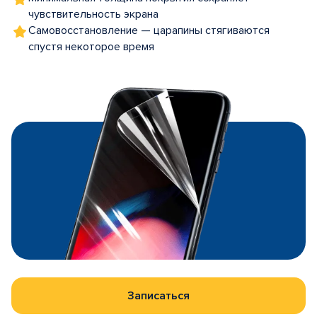
чувствительность экрана
Самовосстановление — царапины стягиваются
спустя некоторое время
Записаться