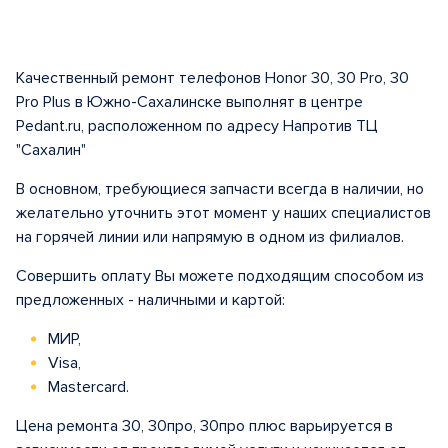
Качественный ремонт телефонов Honor 30, 30 Pro, 30
Pro Plus в Южно-Сахалинске выполнят в центре
Pedant.ru, расположенном по адресу Напротив ТЦ
"Сахалин"
В основном, требующиеся запчасти всегда в наличии, но
желательно уточнить этот момент у наших специалистов
на горячей линии или напрямую в одном из филиалов.
Совершить оплату Вы можете подходящим способом из
предложенных - наличными и картой:
МИР,
Visa,
Mastercard.
Цена ремонта 30, 30про, 30про плюс варьируется в