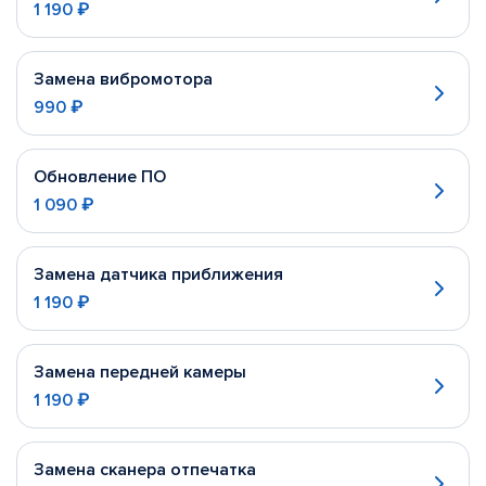
1 190 ₽
Замена вибромотора
990 ₽
Обновление ПО
1 090 ₽
Замена датчика приближения
1 190 ₽
Замена передней камеры
1 190 ₽
Замена сканера отпечатка