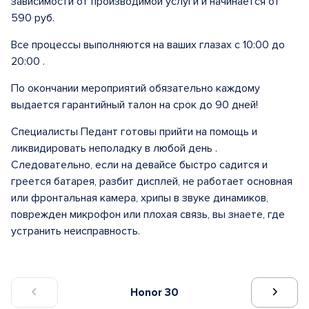
зависимости от производимой услуги и начинается от
590 руб.
Все процессы выполняются на ваших глазах с 10:00 до
20:00 .
По окончании мероприятий обязательно каждому
выдается гарантийный талон на срок до 90 дней!
Специалисты Педант готовы прийти на помощь и
ликвидировать неполадку в любой день .
Следовательно, если на девайсе быстро садится и
греется батарея, разбит дисплей, не работает основная
или фронтальная камера, хрипы в звуке динамиков,
поврежден микрофон или плохая связь, вы знаете, где
устранить неисправность.
Honor 30