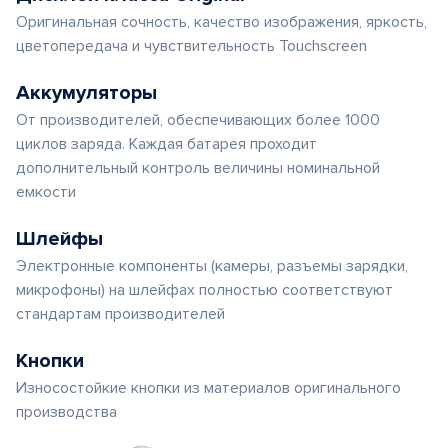
Оригинальная сочность, качество изображения, яркость,
цветопередача и чувствительность Touchscreen
Аккумуляторы
От производителей, обеспечивающих более 1000
циклов заряда. Каждая батарея проходит
дополнительный контроль величины номинальной
емкости
Шлейфы
Электронные компоненты (камеры, разъемы зарядки,
микрофоны) на шлейфах полностью соответствуют
стандартам производителей
Кнопки
Износостойкие кнопки из материалов оригинального
производства