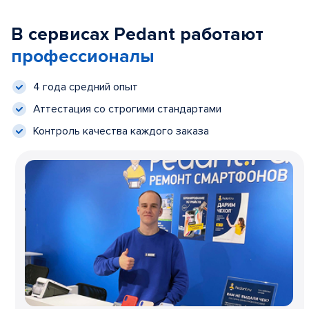
В сервисах Pedant работают
профессионалы
4 года средний опыт
Аттестация со строгими стандартами
Контроль качества каждого заказа