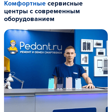
Комфортные
сервисные
центры с современным
оборудованием