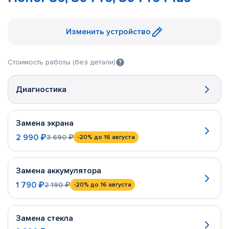
Изменить устройство
Стоимость работы (без детали)
Диагностика
Замена экрана
2 990 ₽
3 690 ₽
-20%
до 16 августа
Замена аккумулятора
1 790 ₽
2 190 ₽
-20%
до 16 августа
Замена стекла