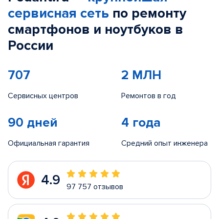
сервисная сеть
по ремонту
смартфонов и ноутбуков в
России
707
2 МЛН
Сервисных центров
Ремонтов в год
90 дней
4 года
Официальная гарантия
Средний опыт инженера
4.9
97 757 отзывов