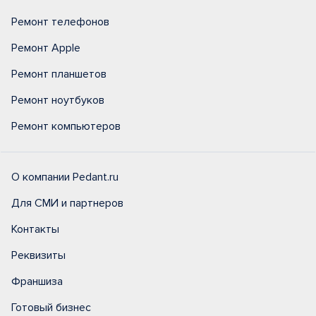
Ремонт телефонов
Ремонт Apple
Ремонт планшетов
Ремонт ноутбуков
Ремонт компьютеров
О компании Pedant.ru
Для СМИ и партнеров
Контакты
Реквизиты
Франшиза
Готовый бизнес