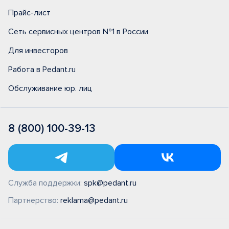
Прайс-лист
Сеть сервисных центров №1 в России
Для инвесторов
Работа в Pedant.ru
Обслуживание юр. лиц
8 (800) 100-39-13
Служба поддержки:
spk@pedant.ru
Партнерство:
reklama@pedant.ru