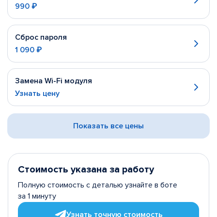
990 ₽
Сброс пароля
1 090 ₽
Замена Wi-Fi модуля
Узнать цену
Показать все цены
Стоимость указана за работу
Полную стоимость с деталью узнайте в боте
за 1 минуту
Узнать точную стоимость