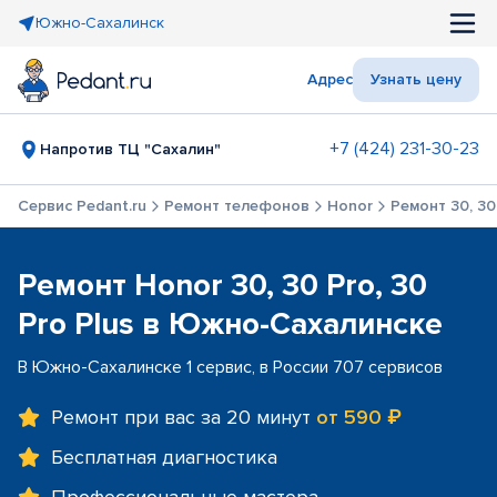
Южно-Сахалинск
Адрес
Узнать цену
+7 (424) 231-30-23
Напротив ТЦ "Сахалин"
Сервис Pedant.ru
Ремонт телефонов
Honor
Ремонт 30, 30 
Ремонт Honor 30, 30 Pro, 30
Pro Plus в Южно-Сахалинске
В Южно-Сахалинске 1 сервис, в России 707 сервисов
Ремонт при вас за 20 минут
от 590 ₽
Бесплатная диагностика