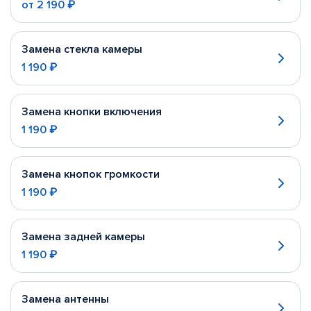
от
2 190 ₽
Замена стекла камеры
1 190 ₽
Замена кнопки включения
1 190 ₽
Замена кнопок громкости
1 190 ₽
Замена задней камеры
1 190 ₽
Замена антенны