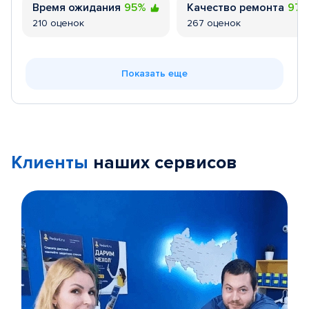
Время ожидания
95%
Качество ремонта
97
210 оценок
267 оценок
Показать еще
Клиенты
наших сервисов