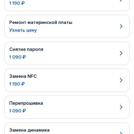
1 190 ₽
Ремонт материнской платы
Узнать цену
Снятие пароля
1 090 ₽
Замена NFC
1 190 ₽
Перепрошивка
1 090 ₽
Замена динамика