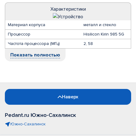
Характеристики
Материал корпуса
металл и стекло
Процессор
Hisilicon Kirin 985 5G
Частота процессора (МГц)
2, 58
Показать полностью
Наверх
Pedant.ru Южно-Сахалинск
Южно-Сахалинск