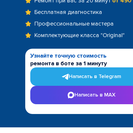
Ремонт при вас за 20 минут
от 490
Бесплатная диагностика
Профессиональные мастера
Комплектующие класса "Original"
Узнайте точную стоимость
ремонта в боте за 1 минуту
Написать в Telegram
Написать в MAX