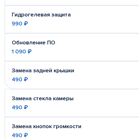
Гидрогелевая защита
990 ₽
Обновление ПО
1 090 ₽
Замена задней крышки
490 ₽
Замена стекла камеры
490 ₽
Замена кнопок громкости
490 ₽