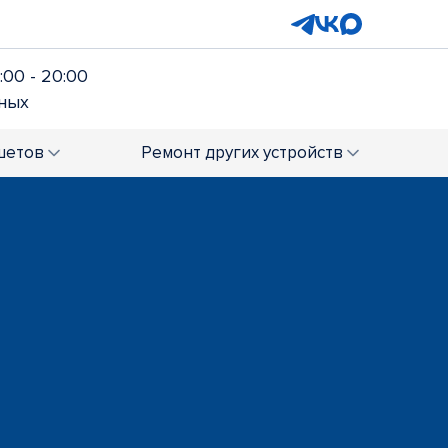
:00 - 20:00
ных
шетов
Ремонт
других устройств