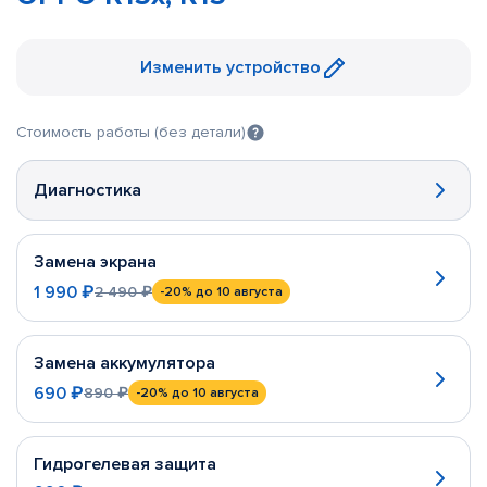
Изменить устройство
Стоимость работы (без детали)
Диагностика
Замена экрана
1 990 ₽
2 490 ₽
-20%
до 10 августа
Замена аккумулятора
690 ₽
890 ₽
-20%
до 10 августа
Гидрогелевая защита