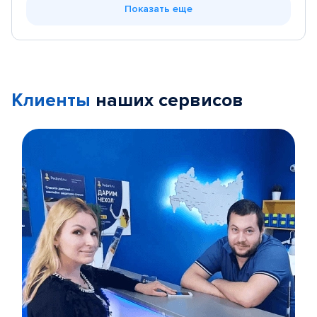
Показать еще
Клиенты
наших сервисов