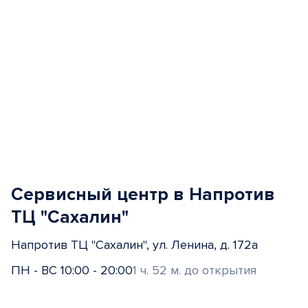
Сервисный центр в Напротив
ТЦ "Сахалин"
Напротив ТЦ "Сахалин", ул. Ленина, д. 172а
ПН - ВС 10:00 - 20:00
1 ч. 52 м. до открытия