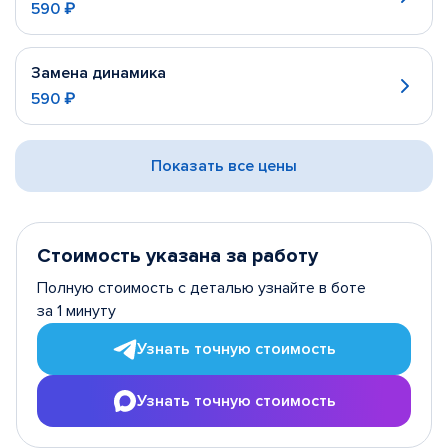
590 ₽
Замена динамика
590 ₽
Показать все цены
Стоимость указана за работу
Полную стоимость с деталью узнайте в боте
за 1 минуту
Узнать точную стоимость
Узнать точную стоимость