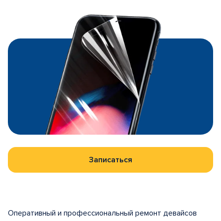
Записаться
Оперативный и профессиональный ремонт девайсов