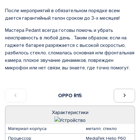
После мероприятий в обязательном порядке всем
дается гарантийный талон сроком до 3-х месяцев!
Мастера Pedant всегда готовы помочь и убрать
неисправность в любой день . Таким образом, если на
гаджете батарея разряжается с высокой скоростью,
разбилось стекло, сломалась основная или фронтальная
камера, плохое звучание динамиков, поврежден
микрофон или нет связи, вы знаете, где точно помогут.
OPPO R15
Характеристики
Материал корпуса
металл, стекло
Процессор
MediaTek Helio P60