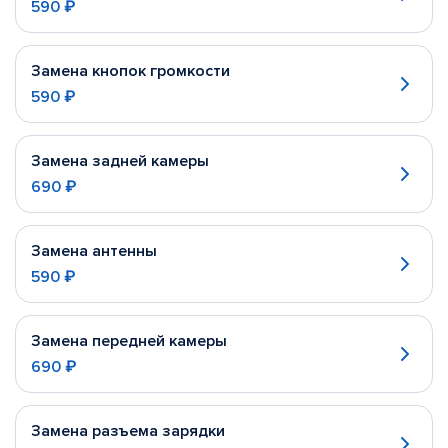
590 ₽
Замена кнопок громкости
590 ₽
Замена задней камеры
690 ₽
Замена антенны
590 ₽
Замена передней камеры
690 ₽
Замена разъема зарядки