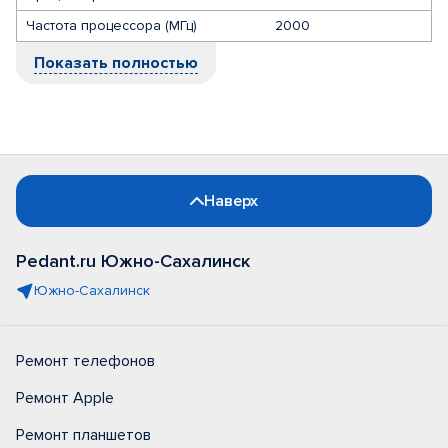
Частота процессора (МГц)
2000
Показать полностью
Наверх
Pedant.ru Южно-Сахалинск
Южно-Сахалинск
Ремонт телефонов
Ремонт Apple
Ремонт планшетов