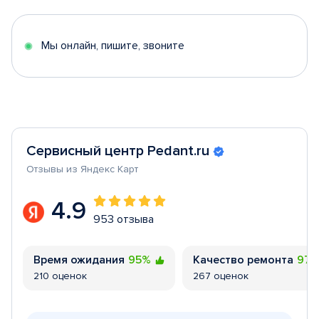
of
5
Мы онлайн, пишите, звоните
Сервисный центр Pedant.ru
Отзывы из Яндекс Карт
4.9
953 отзыва
Время ожидания
95%
Качество ремонта
97
210 оценок
267 оценок