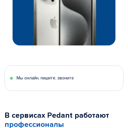
Мы онлайн, пишите, звоните
В сервисах Pedant работают
профессионалы