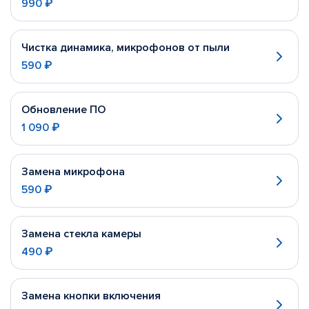
990 ₽
Чистка динамика, микрофонов от пыли
590 ₽
Обновление ПО
1 090 ₽
Замена микрофона
590 ₽
Замена стекла камеры
490 ₽
Замена кнопки включения