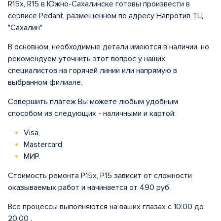
R15x, R15 в Южно-Сахалинске готовы произвести в
сервисе Pedant, размещенном по адресу Напротив ТЦ
"Сахалин"
В основном, необходимые детали имеются в наличии, но
рекомендуем уточнить этот вопрос у наших
специалистов на горячей линии или напрямую в
выбранном филиале.
Совершить платеж Вы можете любым удобным
способом из следующих - наличными и картой:
Visa,
Mastercard,
МИР.
Стоимость ремонта Р15x, Р15 зависит от сложности
оказываемых работ и начинается от 490 руб.
Все процессы выполняются на ваших глазах с 10:00 до
20:00 .