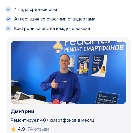
4 года средний опыт
Аттестация со строгими стандартами
Контроль качества каждого заказа
Дмитрий
Ремонтирует 40+ смартфонов в месяц
74 отзыва
4,9