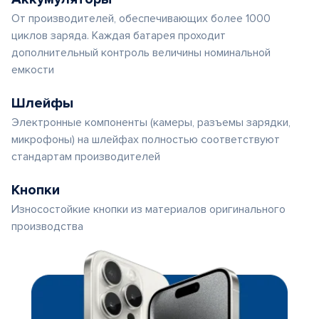
От производителей, обеспечивающих более 1000
циклов заряда. Каждая батарея проходит
дополнительный контроль величины номинальной
емкости
Шлейфы
Электронные компоненты (камеры, разъемы зарядки,
микрофоны) на шлейфах полностью соответствуют
стандартам производителей
Кнопки
Износостойкие кнопки из материалов оригинального
производства