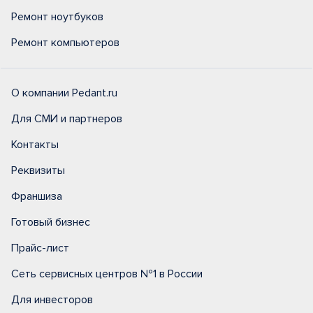
Ремонт ноутбуков
Ремонт компьютеров
О компании Pedant.ru
Для СМИ и партнеров
Контакты
Реквизиты
Франшиза
Готовый бизнес
Прайс-лист
Сеть сервисных центров №1 в России
Для инвесторов