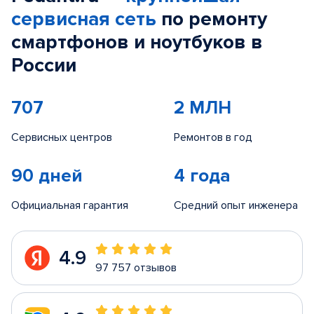
сервисная сеть
по ремонту
смартфонов и ноутбуков в
России
707
2 МЛН
Сервисных центров
Ремонтов в год
90 дней
4 года
Официальная гарантия
Средний опыт инженера
4.9
97 757 отзывов