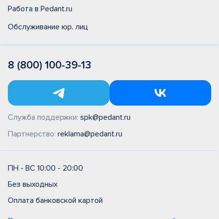
Работа в Pedant.ru
Обслуживание юр. лиц
8 (800) 100-39-13
Служба поддержки:
spk@pedant.ru
Партнерство:
reklama@pedant.ru
ПН - ВС 10:00 - 20:00
Без выходных
Оплата банковской картой